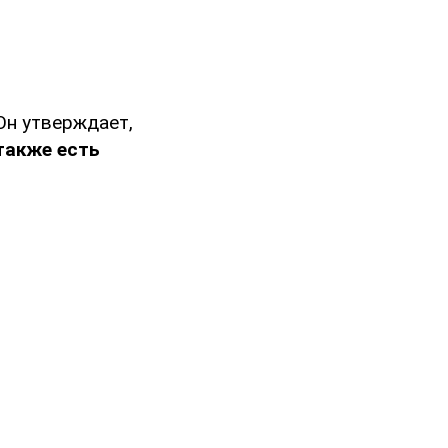
Он утверждает,
также есть