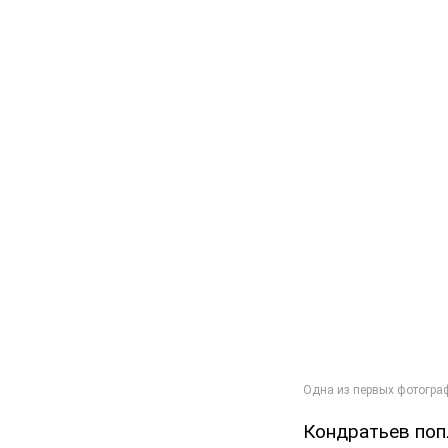
Кондратьев поп