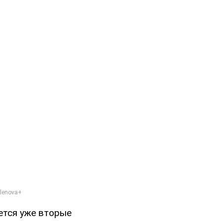
ется уже вторые