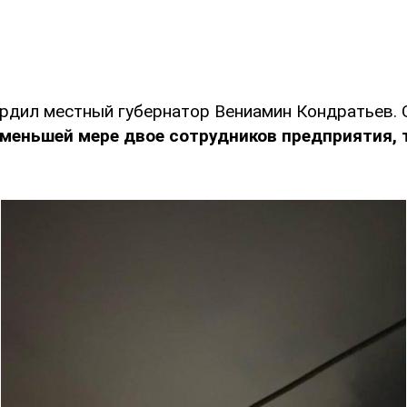
рдил местный губернатор Вениамин Кондратьев. 
 меньшей мере двое сотрудников предприятия, 