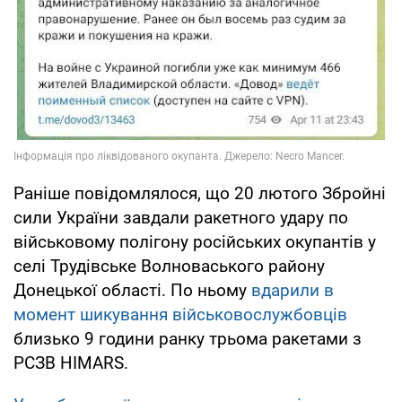
Раніше повідомлялося, що 20 лютого Збройні
сили України завдали ракетного удару по
військовому полігону російських окупантів у
селі Трудівське Волноваського району
Донецької області. По ньому
вдарили в
момент шикування військовослужбовців
близько 9 години ранку трьома ракетами з
РСЗВ HIMARS.