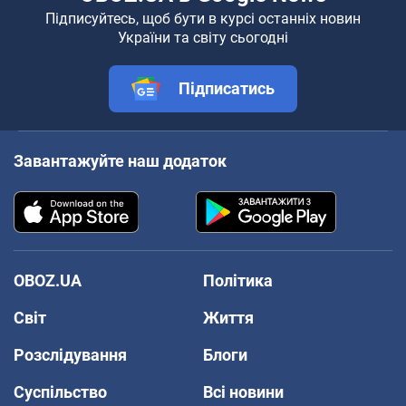
Підписуйтесь, щоб бути в курсі останніх новин
України та світу сьогодні
Підписатись
Завантажуйте наш додаток
OBOZ.UA
Політика
Світ
Життя
Розслідування
Блоги
Суспільство
Всі новини