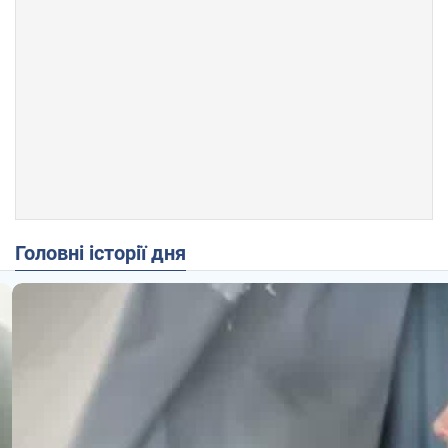
Головні історії дня