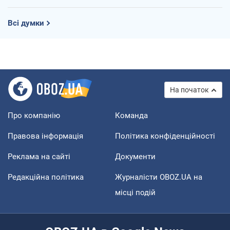
Всі думки
На початок
Про компанію
Команда
Правова інформація
Політика конфіденційності
Реклама на сайті
Документи
Редакційна політика
Журналісти OBOZ.UA на
місці подій