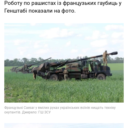
Роботу по рашистах із французьких гаубиць у
Генштабі показали на фото.