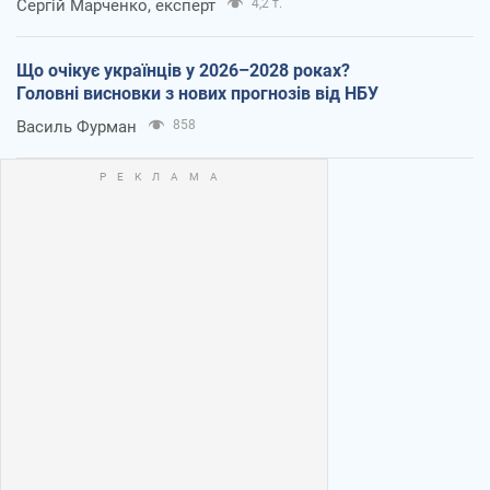
Сергій Марченко, експерт
4,2 т.
Що очікує українців у 2026–2028 роках?
Головні висновки з нових прогнозів від НБУ
Василь Фурман
858