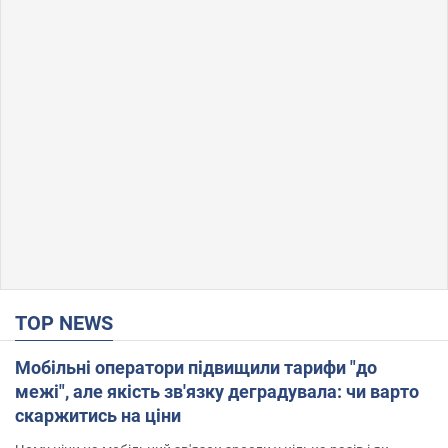
TOP NEWS
Мобільні оператори підвищили тарифи "до
межі", але якість зв'язку деградувала: чи варто
скаржитись на ціни