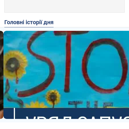
Головні історії дня