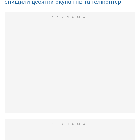
знищили десятки окупантів та гелікоптер
.