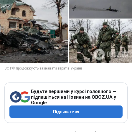
Будьте першими у курсі головного —
підпишіться на Новини на OBOZ.UA у
Google
Підписатися