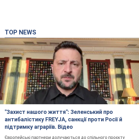
TOP NEWS
"Захист нашого життя": Зеленський про
антибалістику FREYJA, санкції проти Росії й
підтримку аграріїв. Відео
Європейські партнери долучаються до спільного проєкту