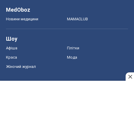
MedOboz
Новини медицини
MAMACLUB
Шоу
Афіша
Плітки
Краса
Мода
Жіночий журнал