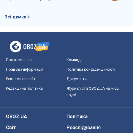
Всі думки
Про компанію
Команда
Правова інформація
Політика конфіденційності
Реклама на сайті
Документи
Редакційна політика
Журналісти OBOZ.UA на місці
подій
OBOZ.UA
Політика
Світ
Розслідування