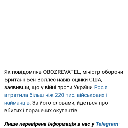
Як повідомляв OBOZREVATEL, міністр оборони
Британії Бен Воллес навів оцінки США,
заявивши, що у війні проти України
Росія
втратила більш ніж 220 тис. військових і
найманців
. За його словами, йдеться про
вбитих і поранених окупантів.
Лише
перевірена інформація в нас у
Telegram-