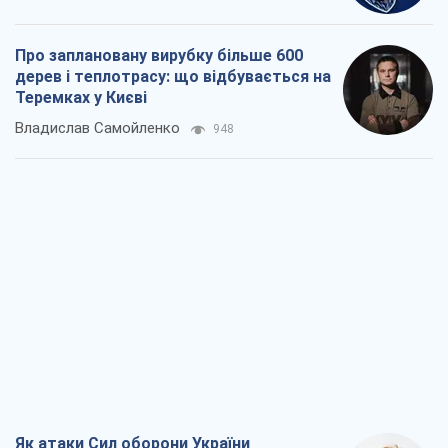
Про заплановану вирубку більше 600
дерев і теплотрасу: що відбувається на
Теремках у Києві
Владислав Самойленко
948
Як атаки Сил оборони України