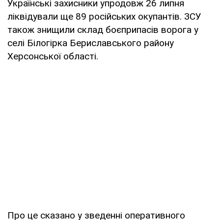
Українські захисники упродовж 26 липня
ліквідували ще 89 російських окупантів. ЗСУ
також знищили склад боєприпасів ворога у
селі Білогірка Бериславського району
Херсонської області.
Про це сказано у зведенні оперативного