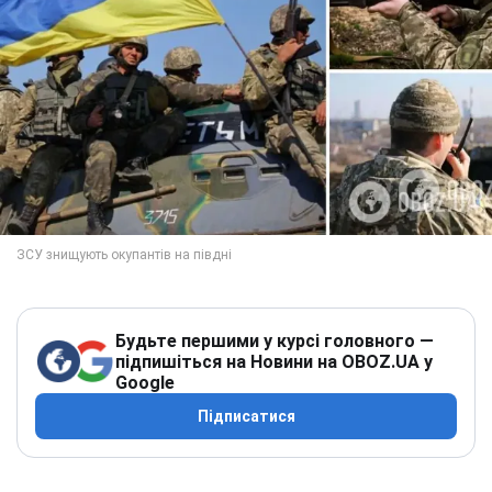
Будьте першими у курсі головного —
підпишіться на Новини на OBOZ.UA у
Google
Підписатися