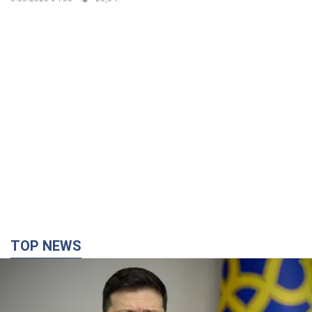
TOP NEWS