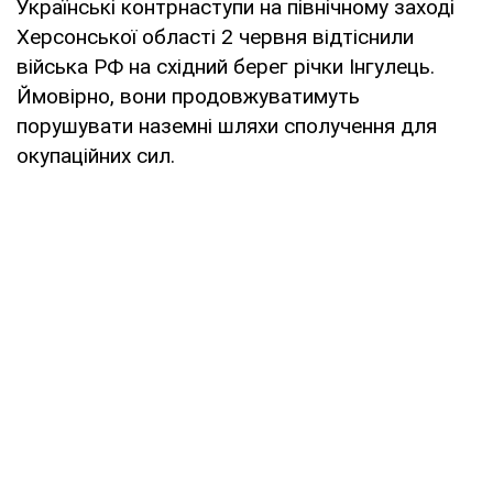
Українські контрнаступи на північному заході
Херсонської області 2 червня відтіснили
війська РФ на східний берег річки Інгулець.
Ймовірно, вони продовжуватимуть
порушувати наземні шляхи сполучення для
окупаційних сил.