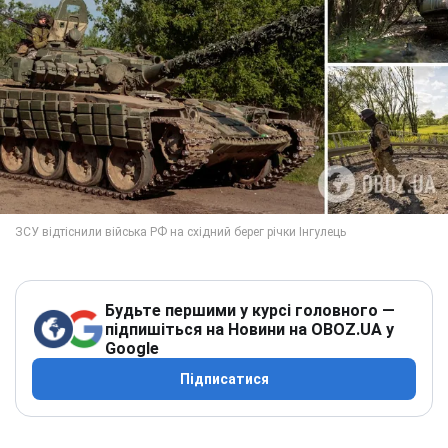
Будьте першими у курсі головного —
підпишіться на Новини на OBOZ.UA у
Google
Підписатися