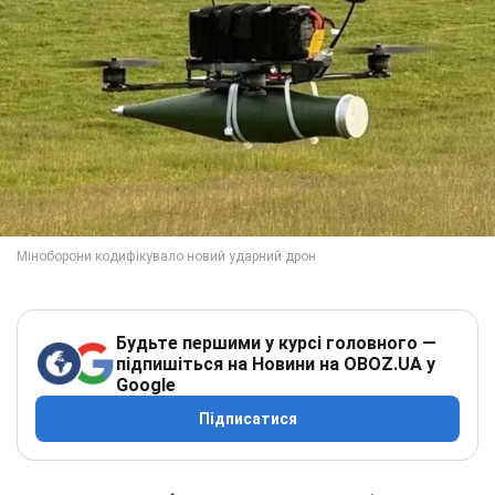
Будьте першими у курсі головного —
підпишіться на Новини на OBOZ.UA у
Google
Підписатися