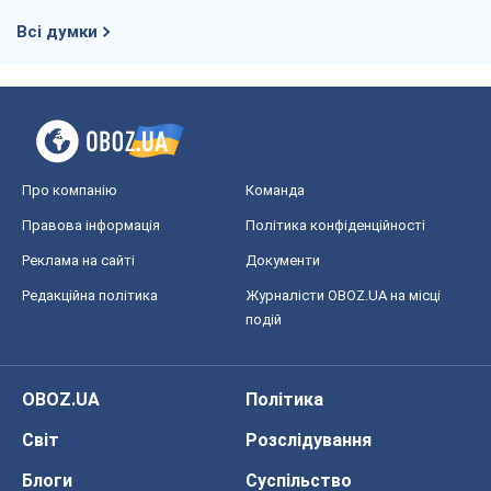
Всі думки
Про компанію
Команда
Правова інформація
Політика конфіденційності
Реклама на сайті
Документи
Редакційна політика
Журналісти OBOZ.UA на місці
подій
OBOZ.UA
Політика
Світ
Розслідування
Блоги
Суспільство