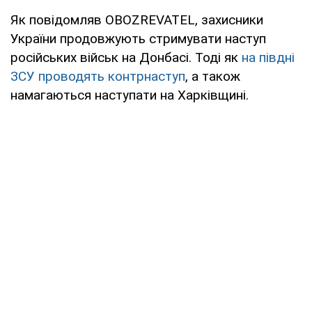
Як повідомляв OBOZREVATEL, захисники
України продовжують стримувати наступ
російських військ на Донбасі. Тоді як
на півдні
ЗСУ проводять контрнаступ
, а також
намагаються наступати на Харківщині.