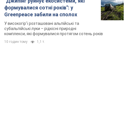
TOP NEWS