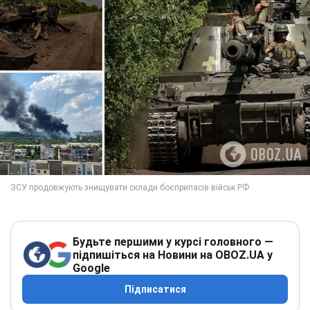
Будьте першими у курсі головного —
підпишіться на Новини на OBOZ.UA у
Google
Підписатися