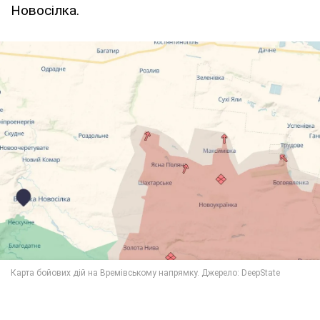
Новосілка.