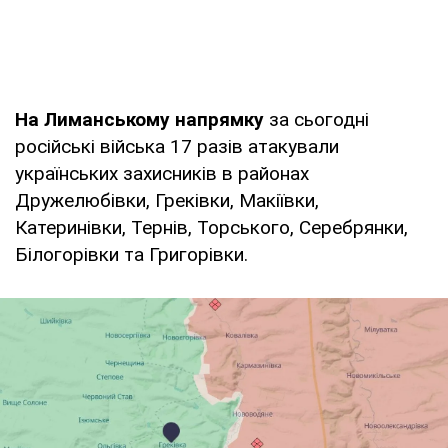
На Лиманському напрямку
за сьогодні
російські війська 17 разів атакували
українських захисників в районах
Дружелюбівки, Греківки, Макіївки,
Катеринівки, Тернів, Торського, Серебрянки,
Білогорівки та Григорівки.