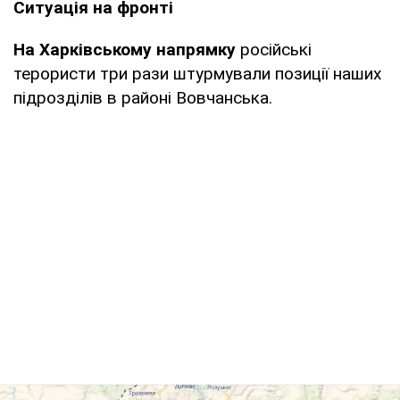
Ситуація на фронті
На Харківському напрямку
російські
терористи три рази штурмували позиції наших
підрозділів в районі Вовчанська.