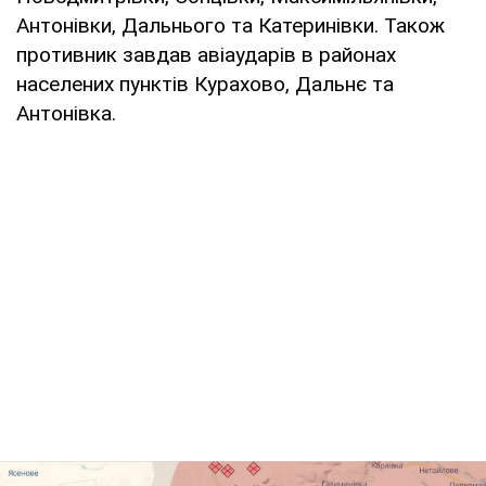
Антонівки, Дальнього та Катеринівки. Також
противник завдав авіаударів в районах
населених пунктів Курахово, Дальнє та
Антонівка.