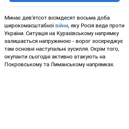
Минає дев’ятсот вісімдесят восьма доба
широкомасштабної
війни
, яку Росія веде проти
України. Ситуація на Курахівському напрямку
залишається напруженою - ворог зосереджує
там основні наступальні зусилля. Окрім того,
окупанти сьогодні активно атакують на
Покровському та Лиманському напрямках.