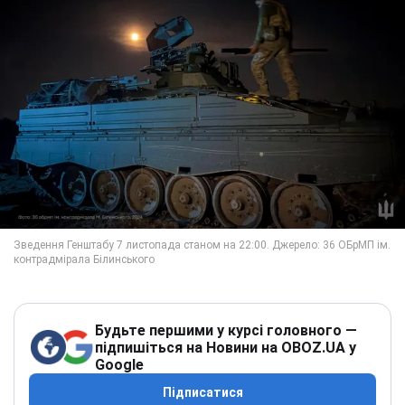
Будьте першими у курсі головного —
підпишіться на Новини на OBOZ.UA у
Google
Підписатися