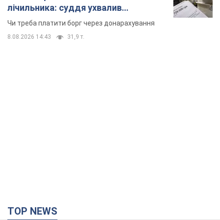
TOP NEWS