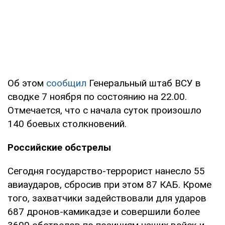
Об этом
сообщил
Генеральный штаб ВСУ в
сводке 7 ноября по состоянию на 22.00.
Отмечается, что с начала суток произошло
140 боевых столкновений.
Российские обстрелы
Сегодня государство-террорист нанесло 55
авиаударов, сбросив при этом 87 КАБ. Кроме
того, захватчики задействовали для ударов
687 дронов-камикадзе и совершили более