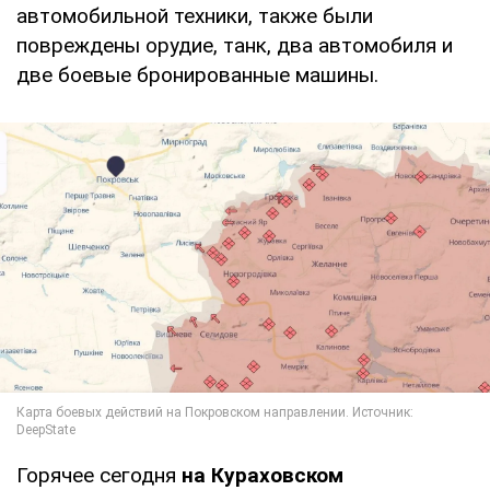
автомобильной техники, также были
повреждены орудие, танк, два автомобиля и
две боевые бронированные машины.
Горячее сегодня
на Кураховском