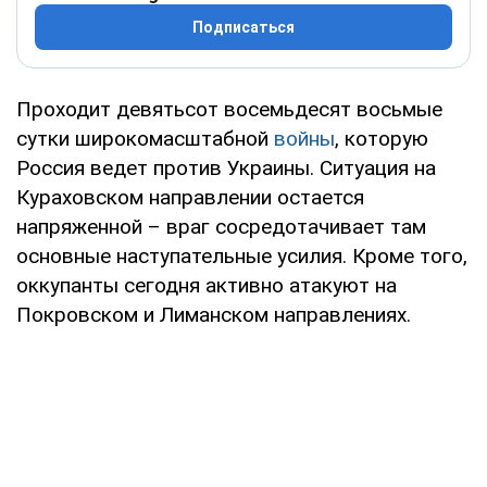
Подписаться
Проходит девятьсот восемьдесят восьмые
сутки широкомасштабной
войны
, которую
Россия ведет против Украины. Ситуация на
Кураховском направлении остается
напряженной – враг сосредотачивает там
основные наступательные усилия. Кроме того,
оккупанты сегодня активно атакуют на
Покровском и Лиманском направлениях.