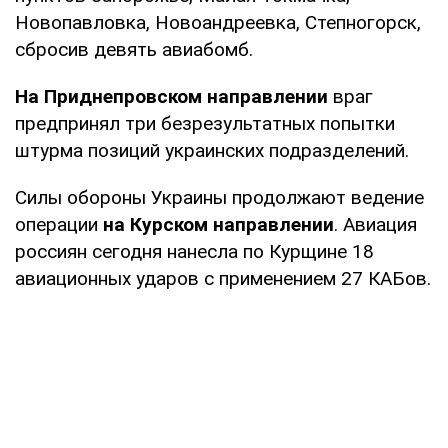
Новопавловка, Новоандреевка, Степногорск,
сбросив девять авиабомб.
На Приднепровском направлении
враг
предпринял три безрезультатных попытки
штурма позиций украинских подразделений.
Силы обороны Украины продолжают ведение
операции
на Курском направлении
. Авиация
россиян сегодня нанесла по Курщине 18
авиационных ударов с применением 27 КАБов.