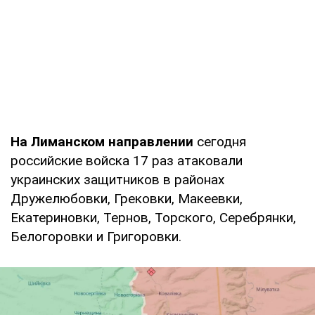
На Лиманском направлении
сегодня
российские войска 17 раз атаковали
украинских защитников в районах
Дружелюбовки, Грековки, Макеевки,
Екатериновки, Тернов, Торского, Серебрянки,
Белогоровки и Григоровки.