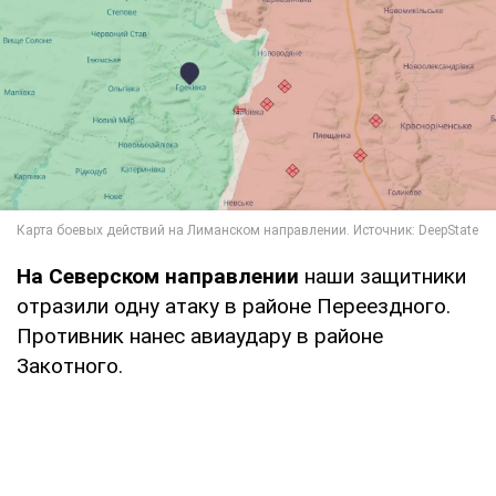
На Северском направлении
наши защитники
отразили одну атаку в районе Переездного.
Противник нанес авиаудару в районе
Закотного.