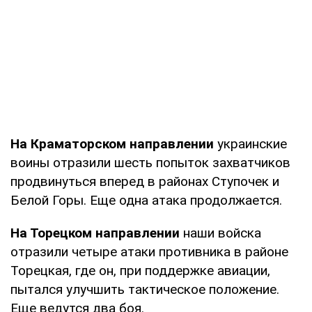
На Краматорском направлении
украинские
воины отразили шесть попыток захватчиков
продвинуться вперед в районах Ступочек и
Белой Горы. Еще одна атака продолжается.
На Торецком направлении
наши войска
отразили четыре атаки противника в районе
Торецкая, где он, при поддержке авиации,
пытался улучшить тактическое положение.
Еще ведутся два боя.