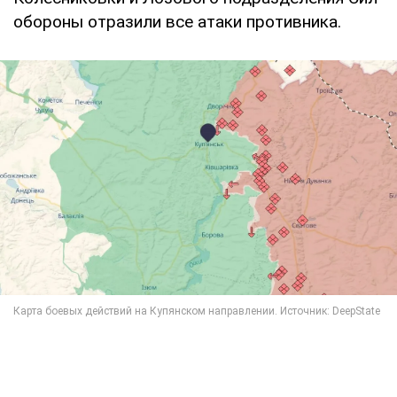
обороны отразили все атаки противника.