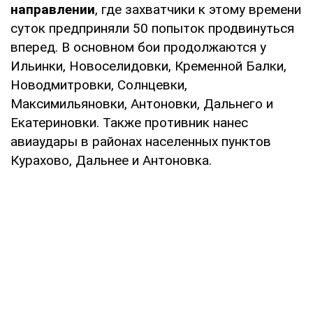
направлении
, где захватчики к этому времени
суток предприняли 50 попыток продвинуться
вперед. В основном бои продолжаются у
Ильинки, Новоселидовки, Кременной Балки,
Новодмитровки, Солнцевки,
Максимильяновки, Антоновки, Дальнего и
Екатериновки. Также противник нанес
авиаудары в районах населенных пунктов
Курахово, Дальнее и Антоновка.