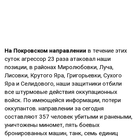
На Покровском направлении
в течение этих
суток агрессор 23 раза атаковал наши
позиции, в районах Миролюбовки, Луча,
Лисовки, Крутого Яра, Григорьевки, Сухого
Яра и Селидового, наши защитники отбили
все штурмовые действия оккупационных
войск. По имеющейся информации, потери
оккупантов. направлении за сегодня
составляют 357 человек убитыми и ранеными,
уничтожены миномет, пять боевых
бронированных машин, танк, семь единиц