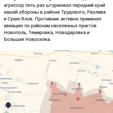
агрессор пять раз штурмовал передний край
нашей обороны в районе Трудового, Разлива
и Сухих Ялов. Противник активно применял
авиацию по районам населенных пунктов
Новополь, Темировка, Новодаровка и
Большая Новоселка.