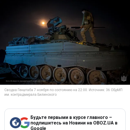
Будьте первыми в курсе главного –
подпишитесь на Новини на OBOZ.UA в
Google