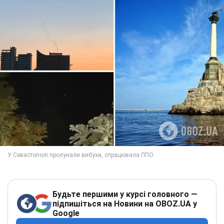
Будьте першими у курсі головного —
підпишіться на Новини на OBOZ.UA у
Google