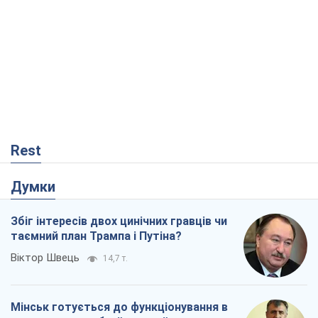
Rest
Думки
Збіг інтересів двох цинічних гравців чи
таємний план Трампа і Путіна?
Віктор Швець
14,7 т.
Мінськ готується до функціонування в