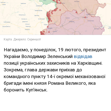
Нагадаємо, у понеділок, 19 лютого, президент
України Володимир Зеленський
відвідав
позиції українських захисників на Харківщині.
Зокрема, глава держави приїхав до
командного пункту 14-ї окремої механізованої
бригади імені князя Романа Великого, яка
боронить Купʼянськ.