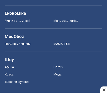
Афіша
Плітки
Краса
Мода
Жіночий журнал