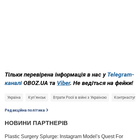
Тільки перевірена інформація в нас у
Telegram-
каналі
OBOZ.UA та
Viber
. Не ведіться на фейки!
Україна
Куп'янськ
Втрати Росії в війні з Україною
Контрнаступ 
Редакційна політика