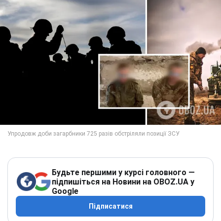
Будьте першими у курсі головного —
підпишіться на Новини на OBOZ.UA у
Google
Підписатися