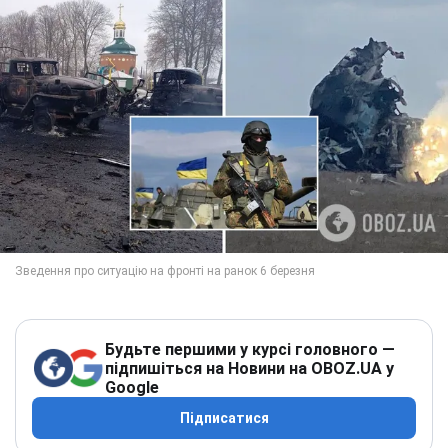
Будьте першими у курсі головного —
підпишіться на Новини на OBOZ.UA у
Google
Підписатися