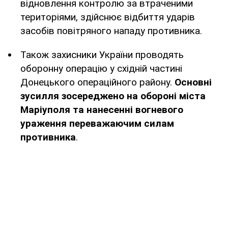
відновлення контролю за втраченими
територіями, здійснює відбиття ударів
засобів повітряного нападу противника.
Також захисники України проводять
оборонну операцію у східній частині
Донецького операційного району.
Основні
зусилля зосереджено на обороні міста
Маріуполя та нанесенні вогневого
ураження переважаючим силам
противника
.