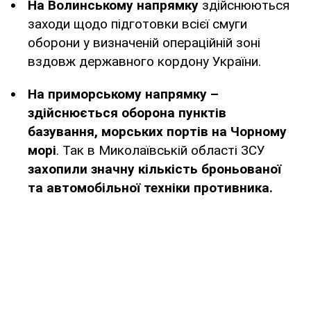
На Волинському напрямку
здійснюються
заходи щодо підготовки всієї смуги
оборони у визначеній операційній зоні
вздовж державного кордону України.
На приморському напрямку –
здійснюється оборона пунктів
базування, морських портів на Чорному
морі
. Так в Миколаївській області ЗСУ
захопили значну кількість броньованої
та автомобільної техніки противника.