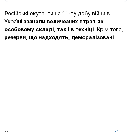
Російські окупанти на 11-ту добу війни в
Україні
зазнали величезних втрат як
особовому складі, так і в техніці
. Крім того,
резерви, що надходять, деморалізовані
.