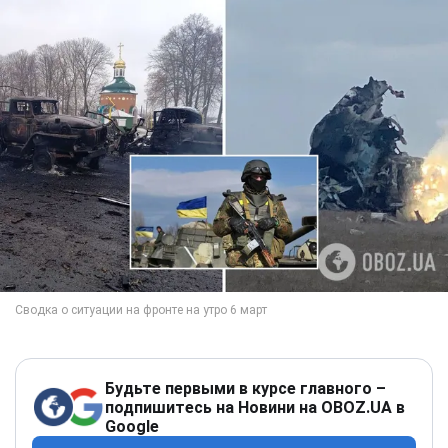
Будьте первыми в курсе главного –
подпишитесь на Новини на OBOZ.UA в
Google