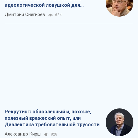
идеологической ловушкой для
российских оккупантов
Дмитрий Снегирев
624
Рекрутинг: обновленный и, похоже,
полезный вражеский опыт, или
Диалектика требовательной трусости
Александр Кирш
828