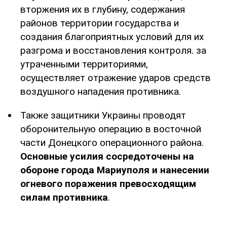
вторжения их в глубину, содержания
районов территории государства и
создания благоприятных условий для их
разгрома и восстановления контроля. за
утраченными территориями,
осуществляет отражение ударов средств
воздушного нападения противника.
Также защитники Украины проводят
оборонительную операцию в восточной
части Донецкого операционного района.
Основные усилия сосредоточены на
обороне города Мариуполя и нанесении
огневого поражения превосходящим
силам противника
.