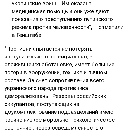
украинские воины. Им оказана
медицинская помощь и они уже дают
показания о преступлениях путинского
режима против человечности", – отметили
в Генштабе.
"Противник пытается не потерять
наступательного потенциала но, в
сложившейся обстановке, имеет большие
потери в вооружении, технике и личном
составе. За счет сопротивления всего
украинского народа противника
деморализованы. Резервы российских
оккупантов, поступающих на
доукомплектование подразделений имеют
крайне низкое морально-психологическое
состояние , через осведомленность о