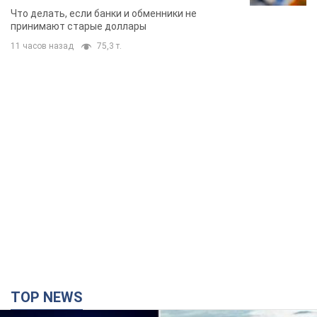
банки такие купюры
Что делать, если банки и обменники не
принимают старые доллары
11 часов назад
75,3 т.
TOP NEWS