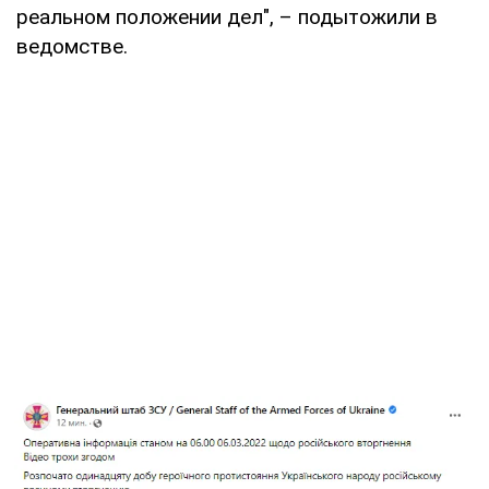
реальном положении дел", – подытожили в
ведомстве.