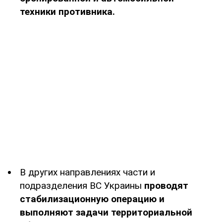
техники противника.
В других направлениях части и
подразделения ВС Украины
проводят
стабилизационную операцию и
выполняют задачи территориальной