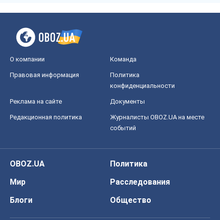
О компании
Команда
Правовая информация
Политика
конфиденциальности
Реклама на сайте
Документы
Редакционная политика
Журналисты OBOZ.UA на месте
событий
OBOZ.UA
Политика
Мир
Расследования
Блоги
Общество