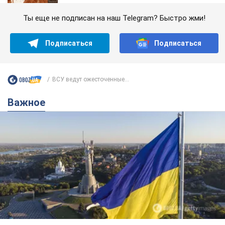
Ты еще не подписан на наш Telegram? Быстро жми!
Подписаться
Подписаться
ВСУ ведут ожесточенные...
Важное