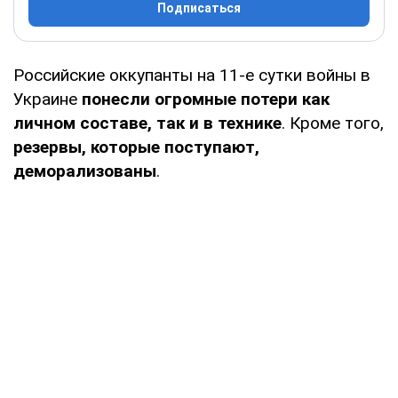
Подписаться
Российские оккупанты на 11-е сутки войны в
Украине
понесли огромные потери как
личном составе, так и в технике
. Кроме того,
резервы, которые поступают,
деморализованы
.