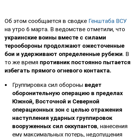
Об этом сообщается в сводке
Генштаба ВСУ
на утро 6 марта. В ведомстве отметили, что
украинские воины вместе с силами
терообороны продолжают ожесточенные
бои и удерживают определенные рубежи
. В
то же время
противник постоянно пытается
избегать прямого огневого контакта.
Группировка сил обороны
ведет
оборонительную операцию в пределах
Южной, Восточной и Северной
операционных зон с целью отражения
наступления ударных группировок
вооруженных сил оккупантов
, нанесения
ему максимальных потерь, недопущения