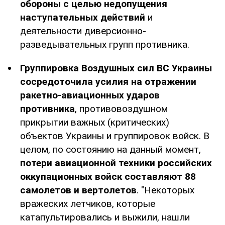
обороны с целью недопущения
наступательных действий
и
деятельности диверсионно-
разведывательных групп противника.
Группировка Воздушных сил ВС Украины
сосредоточила усилия на отражении
ракетно-авиационных ударов
противника
, противовоздушном
прикрытии важных (критических)
объектов Украины и группировок войск. В
целом, по состоянию на данный момент,
потери авиационной техники российских
оккупационных войск составляют 88
самолетов и вертолетов
. "Некоторых
вражеских летчиков, которые
катапультировались и выжили, нашли