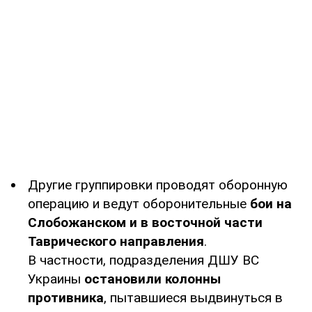
Другие группировки проводят оборонную
операцию и ведут оборонительные
бои на
Слобожанском и в восточной части
Таврического направления
.
В частности, подразделения ДШУ ВС
Украины
остановили колонны
противника
, пытавшиеся выдвинуться в