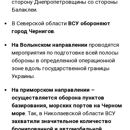
сторону Днепропетровщины со стороны
Балаклеи.
В Северской области
ВСУ обороняют
город Чернигов
.
На Волынском направлении
проводятся
мероприятия по подготовке всей полосы
обороны в определенной операционной
зоне вдоль государственной границы
Украины.
На приморском направлении –
осуществляется оборона пунктов
базирования, морских портов на Черном
море
. Так, в Николаевской области ВСУ
захватили значительное количество
бронированной и автомобильной