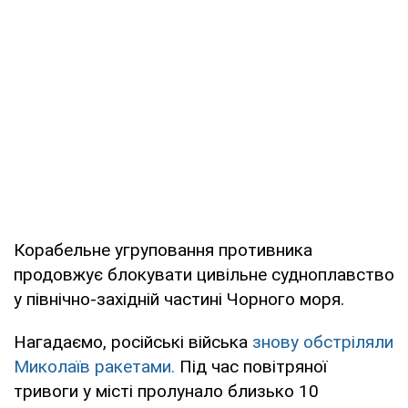
Корабельне угруповання противника
продовжує блокувати цивільне судноплавство
у північно-західній частині Чорного моря.
Нагадаємо, російські війська
знову обстріляли
Миколаїв ракетами.
Під час повітряної
тривоги у місті пролунало близько 10