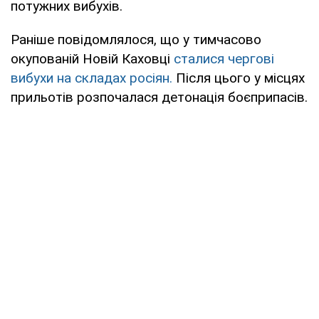
потужних вибухів.
Раніше повідомлялося, що у тимчасово
окупованій Новій Каховці
сталися чергові
вибухи на складах росіян.
Після цього у місцях
прильотів розпочалася детонація боєприпасів.