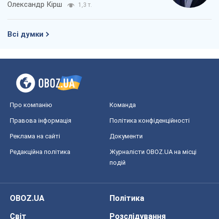
Олександр Кірш
1,3 т.
Всі думки
Про компанію
Команда
Правова інформація
Політика конфіденційності
Реклама на сайті
Документи
Редакційна політика
Журналісти OBOZ.UA на місці
подій
OBOZ.UA
Політика
Світ
Розслідування