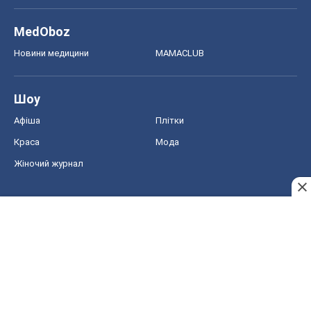
MedOboz
Новини медицини
MAMACLUB
Шоу
Афіша
Плітки
Краса
Мода
Жіночий журнал