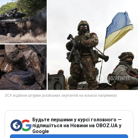
Будьте першими у курсі головного —
підпишіться на Новини на OBOZ.UA у
Google