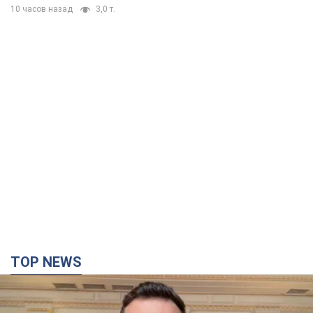
10 часов назад
3,0 т.
TOP NEWS