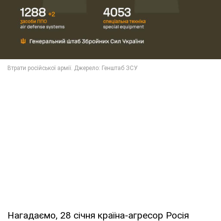
Нагадаємо, 28 січня країна-агресор Росія