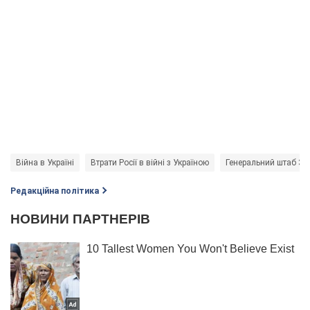
Війна в Україні
Втрати Росії в війні з Україною
Генеральний штаб З
Редакційна політика