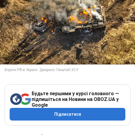
Будьте першими у курсі головного —
підпишіться на Новини на OBOZ.UA у
Google
Підписатися