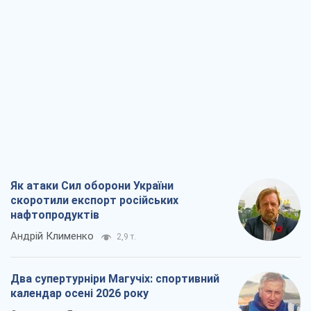
Як атаки Сил оборони України
скоротили експорт російських
нафтопродуктів
Андрій Клименко
2,9 т.
Два супертурніри Магучіх: спортивний
календар осені 2026 року