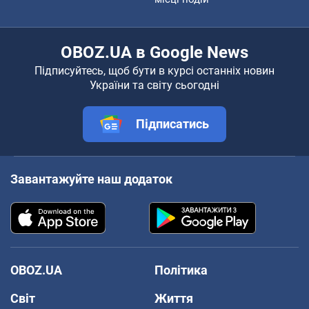
OBOZ.UA в Google News
Підписуйтесь, щоб бути в курсі останніх новин
України та світу сьогодні
Підписатись
Завантажуйте наш додаток
OBOZ.UA
Політика
Світ
Життя