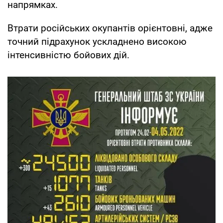
напрямках.
Втрати російських окупантів орієнтовні, адже
точний підрахунок ускладнено високою
інтенсивністю бойових дій.