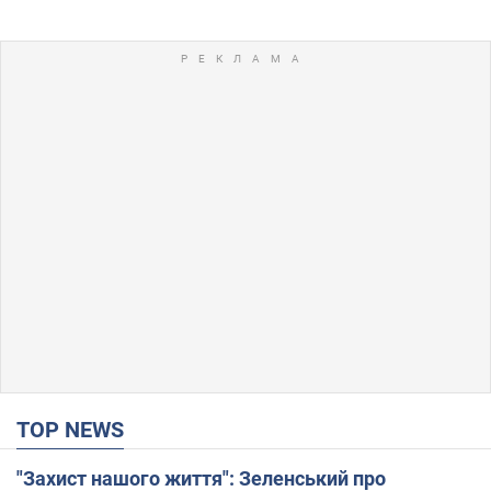
TOP NEWS
"Захист нашого життя": Зеленський про