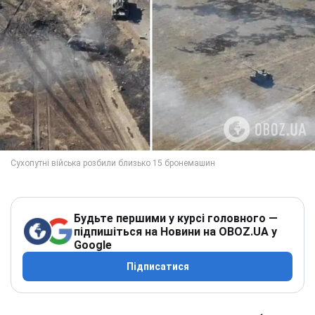
Будьте першими у курсі головного —
підпишіться на Новини на OBOZ.UA у
Google
Підписатися