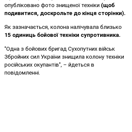
опубліковано фото знищеної техніки
(щоб
подивитися, доскрольте до кінця сторінки).
Як зазначається, колона налічувала близько
15 одиниць бойової техніки супротивника.
"Одна з бойових бригад Сухопутних військ
Збройних сил України знищила колону техніки
російських окупантів", – йдеться в
повідомленні.