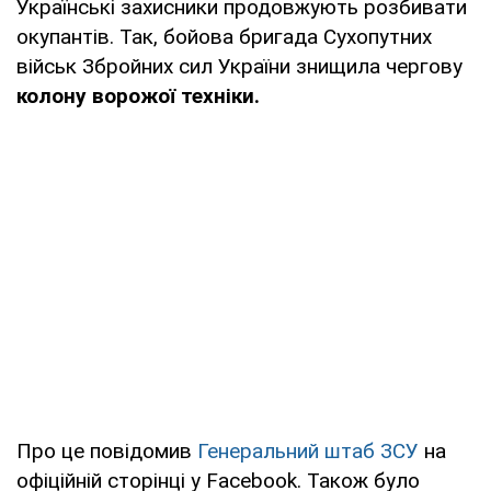
Українські захисники продовжують розбивати
окупантів. Так, бойова бригада Сухопутних
військ Збройних сил України знищила чергову
колону ворожої техніки.
Про це повідомив
Генеральний штаб ЗСУ
на
офіційній сторінці у Facebook. Також було