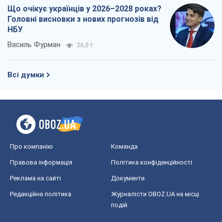
Що очікує українців у 2026–2028 роках?
Головні висновки з нових прогнозів від
НБУ
Василь Фурман
26,0 т.
Всі думки
Про компанію
Команда
Правова інформація
Політика конфіденційності
Реклама на сайті
Документи
Редакційна політика
Журналісти OBOZ.UA на місці
подій