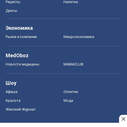
Новости медицины
MAMACLUB
Шоу
Афиша
Сплетни
Красота
Мода
Женский Журнал