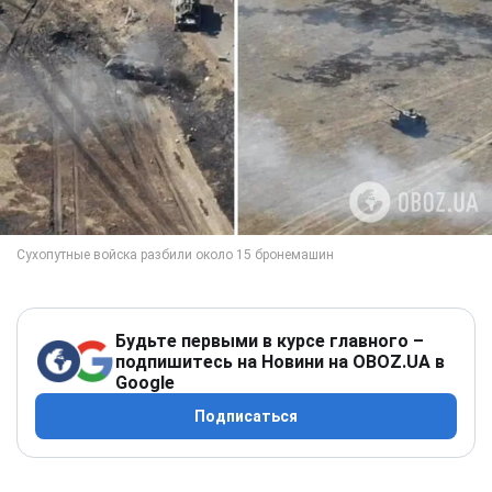
Будьте первыми в курсе главного –
подпишитесь на Новини на OBOZ.UA в
Google
Подписаться