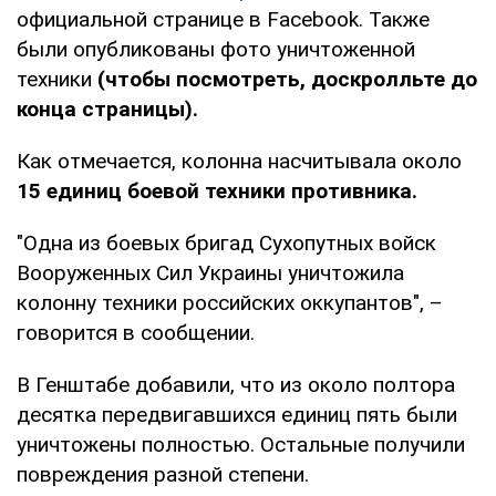
официальной странице в Facebook. Также
были опубликованы фото уничтоженной
техники
(чтобы посмотреть, доскролльте до
конца страницы).
Как отмечается, колонна насчитывала около
15 единиц боевой техники противника.
"Одна из боевых бригад Сухопутных войск
Вооруженных Сил Украины уничтожила
колонну техники российских оккупантов", –
говорится в сообщении.
В Генштабе добавили, что из около полтора
десятка передвигавшихся единиц пять были
уничтожены полностью. Остальные получили
повреждения разной степени.