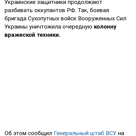
Украинские защитники продолжают
разбивать оккупантов РФ. Так, боевая
бригада Сухопутных войск Вооруженных Сил
Украины уничтожила очередную
колонну
вражеской техники.
Об этом сообщил
Генеральный штаб ВСУ
на