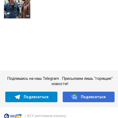
Подпишись на наш Telegram . Присылаем лишь "горящие"
новости!
Подписаться
Подписаться
ВСУ уничтожили колонну...
Важное