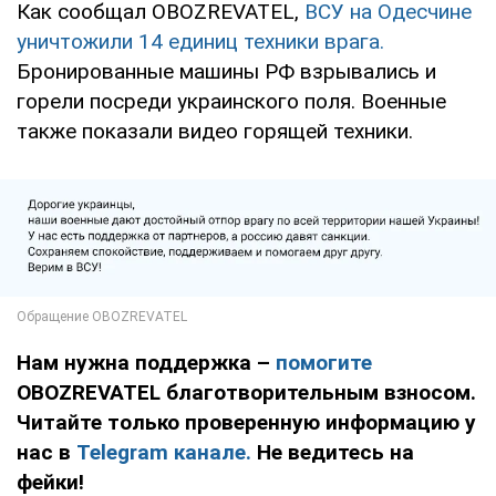
Как сообщал OBOZREVATEL,
ВСУ на Одесчине
уничтожили 14 единиц техники врага.
Бронированные машины РФ взрывались и
горели посреди украинского поля. Военные
также показали видео горящей техники.
Нам нужна поддержка –
помогите
OBOZREVATEL благотворительным взносом.
Читайте только проверенную информацию у
нас в
Telegram канале.
Не ведитесь на
фейки!