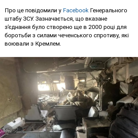
Про це повідомили у
Facebook
Генерального
штабу ЗСУ. Зазначається, що вказане
з’єднання було створено ще в 2000 році для
боротьби з силами чеченського спротиву, які
воювали з Кремлем.