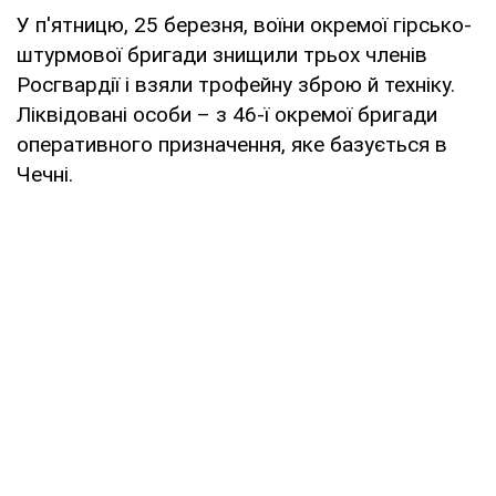
У п'ятницю, 25 березня, воїни окремої гірсько-
штурмової бригади знищили трьох членів
Росгвардії і взяли трофейну зброю й техніку.
Ліквідовані особи – з 46-ї окремої бригади
оперативного призначення, яке базується в
Чечні.