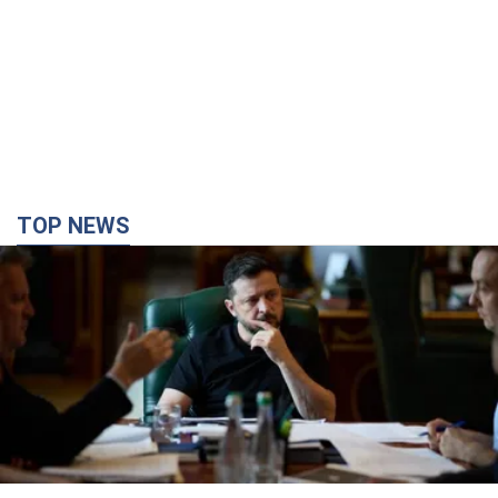
TOP NEWS