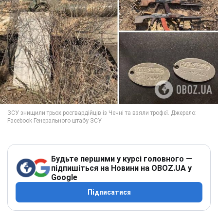
Будьте першими у курсі головного —
підпишіться на Новини на OBOZ.UA у
Google
Підписатися