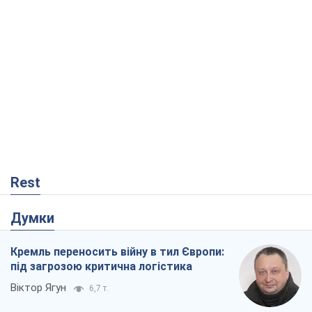
Rest
Думки
Кремль переносить війну в тил Європи:
під загрозою критична логістика
Віктор Ягун
6,7 т.