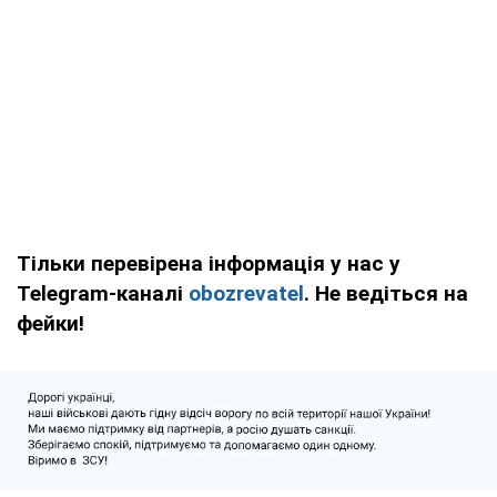
Тільки перевірена інформація у нас у
Telegram-каналі
obozrevatel
. Не ведіться на
фейки!