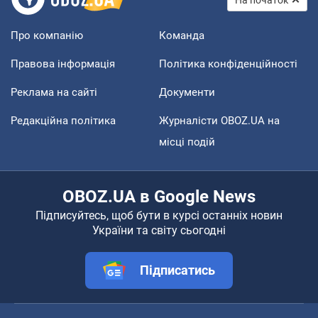
На початок
Про компанію
Команда
Правова інформація
Політика конфіденційності
Реклама на сайті
Документи
Редакційна політика
Журналісти OBOZ.UA на
місці подій
OBOZ.UA в Google News
Підписуйтесь, щоб бути в курсі останніх новин
України та світу сьогодні
Підписатись