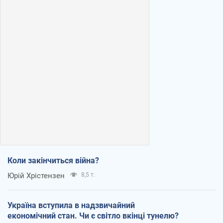
Коли закінчиться війна?
Юрій Хрістензен
8,5 т.
Україна вступила в надзвичайний
економічний стан. Чи є світло вкінці тунелю?