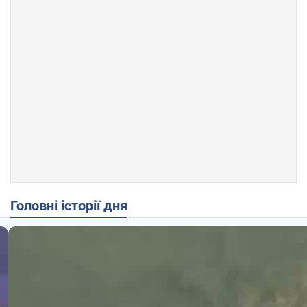
Головні історії дня