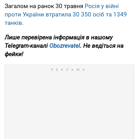
Загалом на ранок 30 травня
Росія у війні
проти України втратила 30 350 осіб та 1349
танків.
Лише перевірена інформація в нашому
Telegram-каналі
Obozrevatel
. Не ведіться на
фейки!