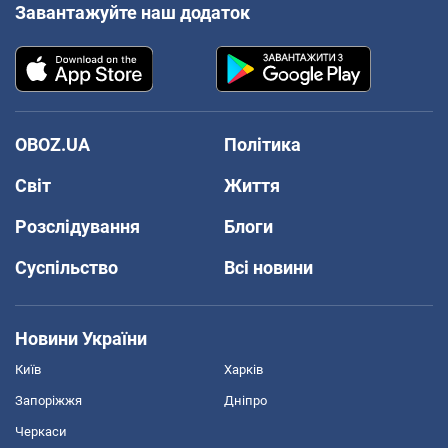
Завантажуйте наш додаток
OBOZ.UA
Політика
Світ
Життя
Розслідування
Блоги
Суспільство
Всі новини
Новини України
Київ
Харків
Запоріжжя
Дніпро
Черкаси