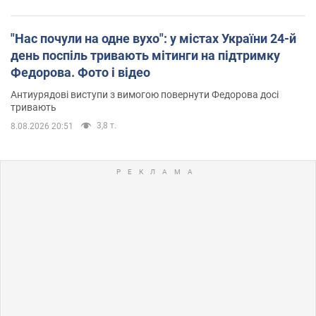
"Нас почули на одне вухо": у містах України 24-й
день поспіль тривають мітинги на підтримку
Федорова. Фото і відео
Антиурядові виступи з вимогою повернути Федорова досі
тривають
3,8 т.
8.08.2026 20:51