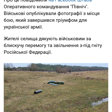
Оперативного командування "Північ".
Військові опублікували фотографії з місця
бою, який завершився тріумфом для
української армії.
Жителі селища дякують військовим за
блискучу перемогу та звільнення з-під гніту
Російської Федерації.