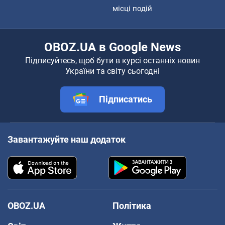
місці подій
OBOZ.UA в Google News
Підписуйтесь, щоб бути в курсі останніх новин
України та світу сьогодні
Підписатись
Завантажуйте наш додаток
OBOZ.UA
Політика