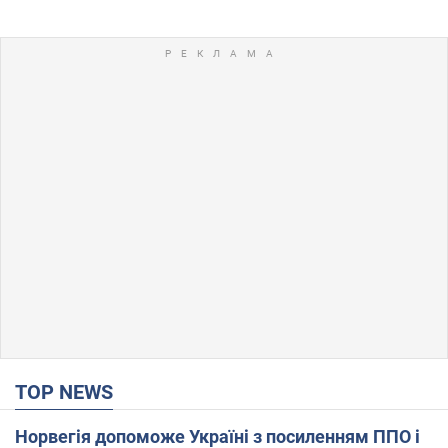
TOP NEWS
Норвегія допоможе Україні з посиленням ППО і