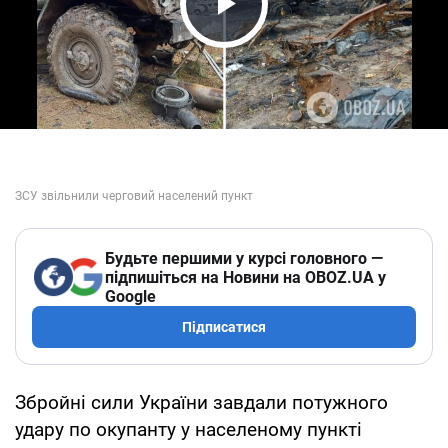
Play Video
Будьте першими у курсі головного —
підпишіться на Новини на OBOZ.UA у
Google
Підписатися
Збройні сили України завдали потужного
удару по окупанту у населеному пункті