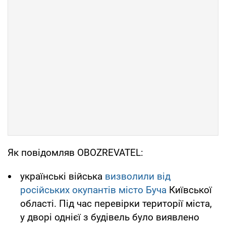
Як повідомляв OBOZREVATEL:
українські війська
визволили від
російських окупантів місто Буча
Київської
області. Під час перевірки території міста,
у дворі однієї з будівель було виявлено