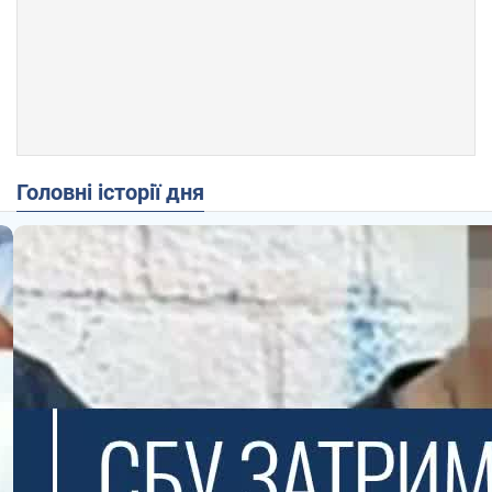
Головні історії дня