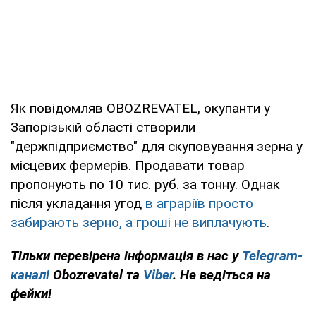
Як повідомляв OBOZREVATEL, окупанти у
Запорізькій області створили
"держпідприємство" для скуповування зерна у
місцевих фермерів. Продавати товар
пропонують по 10 тис. руб. за тонну. Однак
після укладання угод
в аграріїв просто
забирають зерно, а гроші не виплачують
.
Тільки перевірена інформація в нас у
Telegram-
каналі
Obozrevatel та
Viber
. Не ведіться на
фейки!