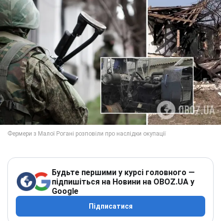
Будьте першими у курсі головного —
підпишіться на Новини на OBOZ.UA у
Google
Підписатися