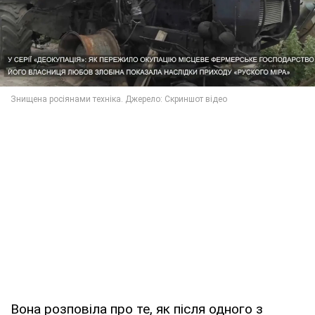
Вона розповіла про те, як після одного з