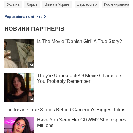
Україна
Харків
Війна в Україні
фермерство
Росія - країна-аг
Редакційна політика