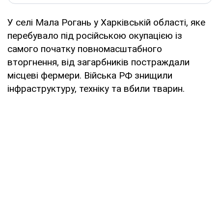
У селі Мала Рогань у Харківській області, яке
перебувало під російською окупацією із
самого початку повномасштабного
вторгнення, від загарбників постраждали
місцеві фермери. Війська РФ знищили
інфраструктуру, техніку та вбили тварин.