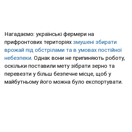
Нагадаємо: українські фермери на
прифронтових територіях
змушені збирати
врожай під обстрілами та в умовах постійної
небезпеки
. Однак вони не припиняють роботу,
оскільки поставили мету зібрати зерно та
перевезти у більш безпечне місце, щоб у
майбутньому його можна було експортувати.