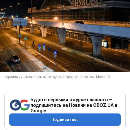
Будьте первыми в курсе главного –
подпишитесь на Новини на OBOZ.UA в
Google
Подписаться