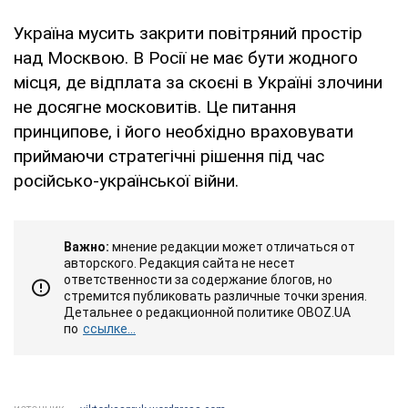
Україна мусить закрити повітряний простір
над Москвою. В Росії не має бути жодного
місця, де відплата за скоєні в Україні злочини
не досягне московитів. Це питання
принципове, і його необхідно враховувати
приймаючи стратегічні рішення під час
російсько-української війни.
Важно:
мнение редакции может отличаться от
авторского. Редакция сайта не несет
ответственности за содержание блогов, но
стремится публиковать различные точки зрения.
Детальнее о редакционной политике OBOZ.UA
по
ссылке...