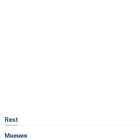
Rest
Мнения