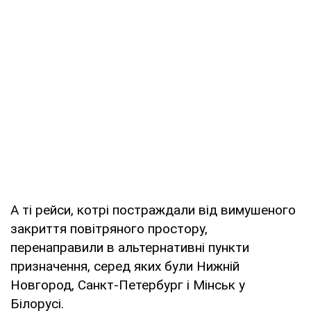
А ті рейси, котрі постраждали від вимушеного
закриття повітряного простору,
перенаправили в альтернативні пункти
призначення, серед яких були Нижній
Новгород, Санкт-Петербург і Мінськ у
Білорусі.