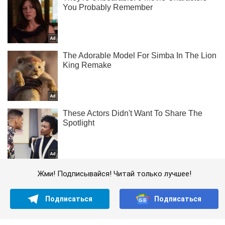
Жми! Подписывайся! Читай только лучшее!
Подписаться
Подписаться