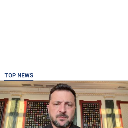
TOP NEWS