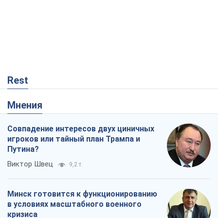
Rest
Мнения
Совпадение интересов двух циничных
игроков или тайный план Трампа и
Путина?
Виктор Швец
9,2 т.
Минск готовится к функционированию
в условиях масштабного военного
кризиса