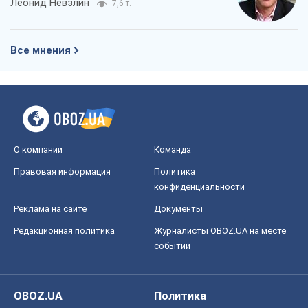
Леонид Невзлин
7,6 т.
Все мнения
О компании
Команда
Правовая информация
Политика
конфиденциальности
Реклама на сайте
Документы
Редакционная политика
Журналисты OBOZ.UA на месте
событий
OBOZ.UA
Политика