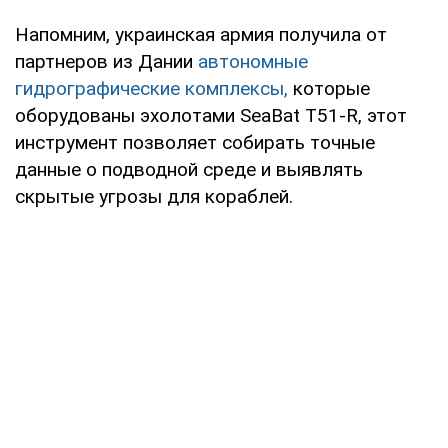
Напомним, украинская армия получила от
партнеров из Дании
автономные
гидрографические комплексы,
которые
оборудованы эхолотами SeaBat T51-R, этот
инструмент позволяет собирать точные
данные о подводной среде и выявлять
скрытые угрозы для кораблей.