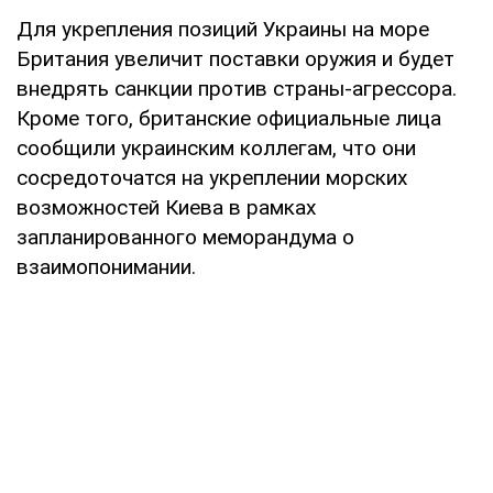
Для укрепления позиций Украины на море
Британия увеличит поставки оружия и будет
внедрять санкции против страны-агрессора.
Кроме того, британские официальные лица
сообщили украинским коллегам, что они
сосредоточатся на укреплении морских
возможностей Киева в рамках
запланированного меморандума о
взаимопонимании.