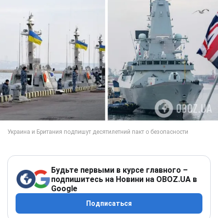
Будьте первыми в курсе главного –
подпишитесь на Новини на OBOZ.UA в
Google
Подписаться