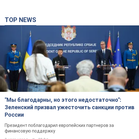
TOP NEWS
"Мы благодарны, но этого недостаточно":
Зеленский призвал ужесточить санкции против
России
Президент поблагодарил европейских партнеров за
финансовую поддержку