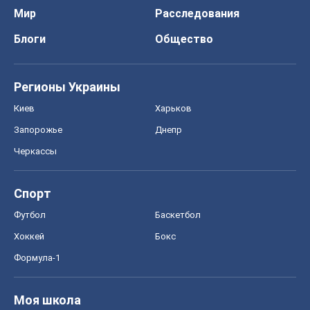
Мир
Расследования
Блоги
Общество
Регионы Украины
Киев
Харьков
Запорожье
Днепр
Черкассы
Спорт
Футбол
Баскетбол
Хоккей
Бокс
Формула-1
Моя школа