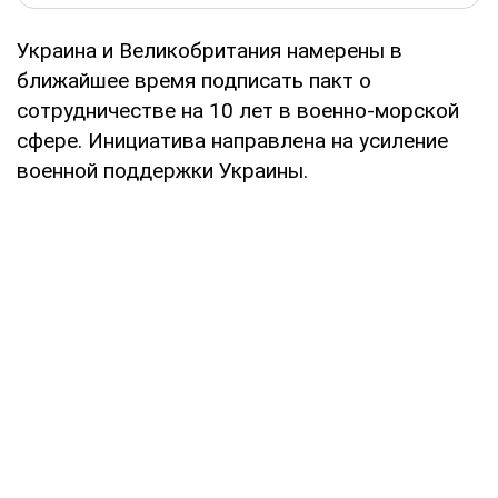
Украина и Великобритания намерены в
ближайшее время подписать пакт о
сотрудничестве на 10 лет в военно-морской
сфере. Инициатива направлена на усиление
военной поддержки Украины.