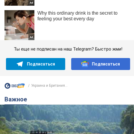
Ты еще не подписан на наш Telegram? Быстро жми!
Подписаться
Подписаться
Украина и Британия...
Важное