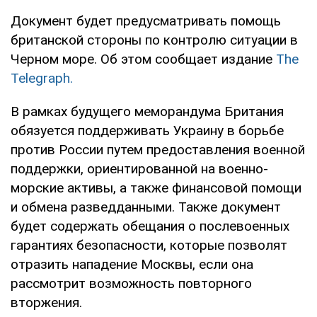
Документ будет предусматривать помощь
британской стороны по контролю ситуации в
Черном море. Об этом сообщает издание
The
Telegraph.
В рамках будущего меморандума Британия
обязуется поддерживать Украину в борьбе
против России путем предоставления военной
поддержки, ориентированной на военно-
морские активы, а также финансовой помощи
и обмена разведданными. Также документ
будет содержать обещания о послевоенных
гарантиях безопасности, которые позволят
отразить нападение Москвы, если она
рассмотрит возможность повторного
вторжения.