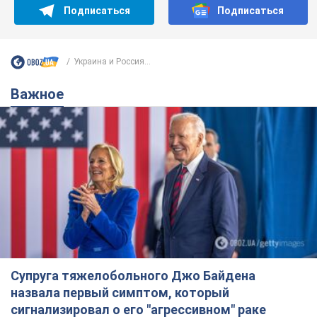
Подписаться
Подписаться
Украина и Россия...
Важное
Супруга тяжелобольного Джо Байдена
назвала первый симптом, который
сигнализировал о его "агрессивном" раке