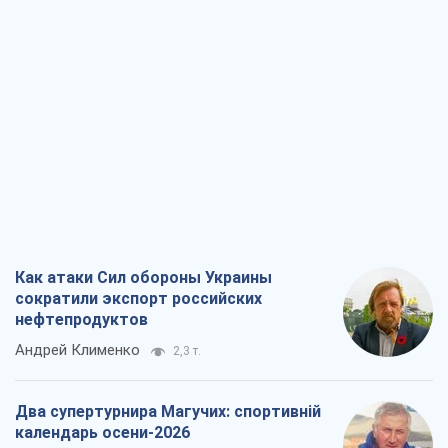
Как атаки Сил обороны Украины
сократили экспорт российских
нефтепродуктов
Андрей Клименко
2,3 т.
Два супертурнира Магучих: спортивній
календарь осени-2026