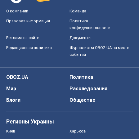
О компании
Команда
Правовая информация
Политика
конфиденциальности
Реклама на сайте
Документы
Редакционная политика
Журналисты OBOZ.UA на месте
событий
OBOZ.UA
Политика
Мир
Расследования
Блоги
Общество
Регионы Украины
Киев
Харьков