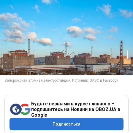
Будьте первыми в курсе главного –
подпишитесь на Новини на OBOZ.UA в
Google
Подписаться