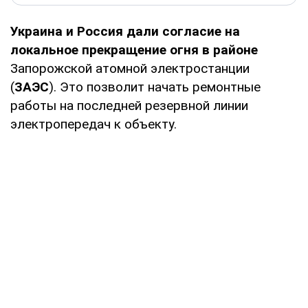
Украина и Россия дали согласие на
локальное прекращение огня в районе
Запорожской атомной электростанции
(
ЗАЭС
). Это позволит начать ремонтные
работы на последней резервной линии
электропередач к объекту.