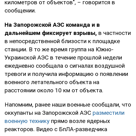
километров от объектов", – говорится в
сообщении.
На Запорожской АЭС команда и в
дальнейшем фиксирует взрывы,
в частности
в непосредственной близости к площадке
станции. В то же время группа на Южно-
Украинской АЭС в течение прошлой недели
ежедневно сообщала о сигналах воздушной
тревоги и получила информацию о появлении
военного летательного объекта на
расстоянии около 10 км от объекта.
Напомним, ранее наши военные сообщали, что
оккупанты на Запорожской АЭС
разместили
военную технику
прямо возле ядерных
реакторов. Видео с БпЛА-разведчика