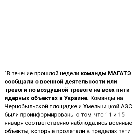
"В течение прошлой недели
команды МАГАТЭ
сообщали о военной деятельности или
тревоги по воздушной тревоге на всех пяти
ядерных объектах в Украине.
Команды на
Чернобыльской площадке и Хмельницкой АЭС
были проинформированы о том, что 11 и 15
января соответственно наблюдались военные
объекты, которые пролетали в пределах пяти