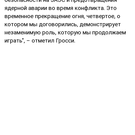
ядерной аварии во время конфликта. Это
временное прекращение огня, четвертое, о
котором мы договорились, демонстрирует
незаменимую роль, которую мы продолжаем
играть", – отметил Гросси.