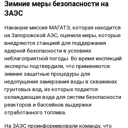
Зимние меры безопасности на
ЗАЭС
Накануне миссия МАГАТЭ, которая находится
на Запорожской АЭС, оценила меры, которые
внедряются станцией для поддержания
ядерной безопасности в условиях
неблагоприятной погоды. Во время инспекций
эксперты подтвердили, что применяются
зимние защитные процедуры для
недопущения замерзания воды в скважинах
грунтовых вод, из которых подается
охлаждающая вода для систем безопасности
реакторов и бассейнов выдержки
отработанного топлива.
На ЗАЭС проинформировали команду, что