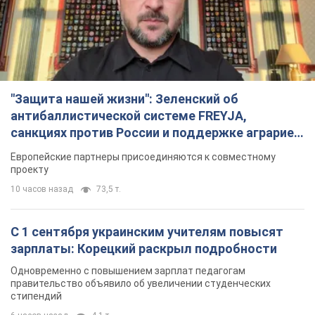
"Защита нашей жизни": Зеленский об
антибаллистической системе FREYJA,
санкциях против России и поддержке аграриев.
Видео
Европейские партнеры присоединяются к совместному
проекту
10 часов назад
73,5 т.
С 1 сентября украинским учителям повысят
зарплаты: Корецкий раскрыл подробности
Одновременно с повышением зарплат педагогам
правительство объявило об увеличении студенческих
стипендий