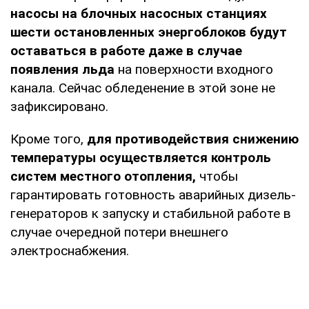
насосы на блочных насосных станциях
шести остановленных энергоблоков будут
оставаться в работе даже в случае
появления льда
на поверхности входного
канала. Сейчас обледенение в этой зоне не
зафиксировано.
Кроме того,
для противодействия снижению
температуры осуществляется контроль
систем местного отопления,
чтобы
гарантировать готовность аварийных дизель-
генераторов к запуску и стабильной работе в
случае очередной потери внешнего
электроснабжения.