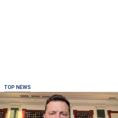
TOP NEWS