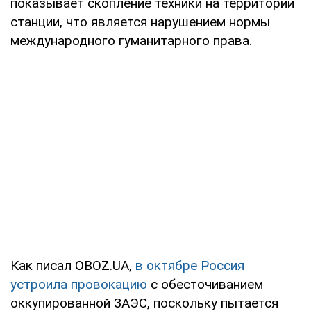
показывает скопление техники на территории
станции, что является нарушением нормы
международного гуманитарного права.
Как писал OBOZ.UA,
в октябре Россия
устроила провокацию
с обесточиванием
оккупированной ЗАЭС, поскольку пытается