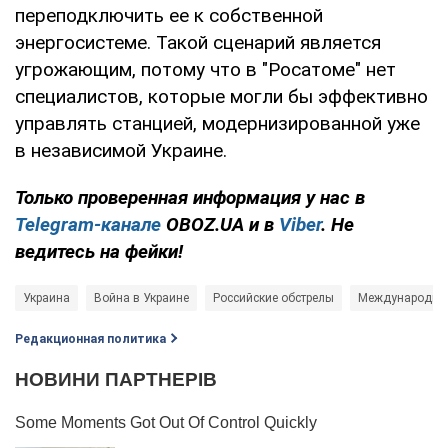
переподключить ее к собственной
энергосистеме. Такой сценарий является
угрожающим, потому что в "Росатоме" нет
специалистов, которые могли бы эффективно
управлять станцией, модернизированной уже
в независимой Украине.
Только проверенная информация у нас в
Telegram-канале
OBOZ.UA и в
Viber
. Не
ведитесь на фейки!
Украина
Война в Украине
Российские обстрелы
Международное 
Редакционная политика