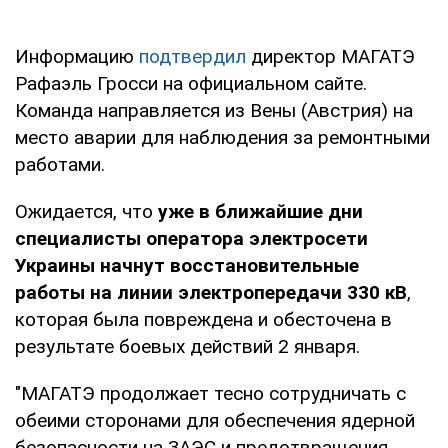
Информацию
подтвердил
директор МАГАТЭ
Рафаэль Гросси на официальном сайте.
Команда направляется из Вены (Австрия) на
место аварии для наблюдения за ремонтными
работами.
Ожидается, что
уже в ближайшие дни
специалисты оператора электросети
Украины начнут восстановительные
работы на линии электропередачи 330 кВ
,
которая была повреждена и обесточена в
результате боевых действий 2 января.
"МАГАТЭ продолжает тесно сотрудничать с
обеими сторонами для обеспечения ядерной
безопасности на ЗАЭС и предотвращения