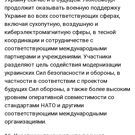
продолжит оказывать военную поддержку
Украине во всех соответствующих сферах,
включая сухопутную, воздушную и
киберэлектромагнитную сферы, в тесной
координации и сотрудничестве с
соответствующими международными
партнерами и учреждениями. Участники
разделяют цель содействия модернизации
украинских Сил безопасности и обороны, в
частности в соответствии с проектом
будущих Сил обороны, а также более высоким
уровнем оперативной совместимости со
стандартами НАТО и другими
соответствующими международными
организациями.