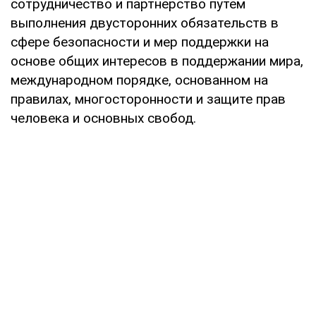
сотрудничество и партнерство путем
выполнения двусторонних обязательств в
сфере безопасности и мер поддержки на
основе общих интересов в поддержании мира,
международном порядке, основанном на
правилах, многосторонности и защите прав
человека и основных свобод.