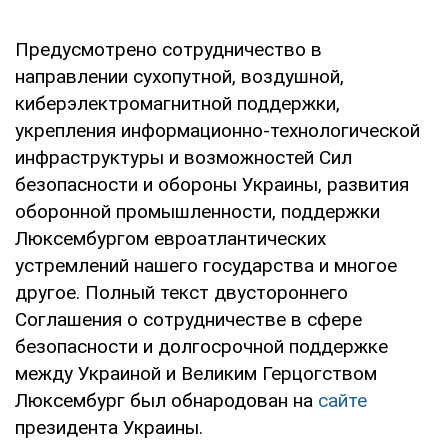
Предусмотрено сотрудничество в
направлении сухопутной, воздушной,
киберэлектромагнитной поддержки,
укрепления информационно-технологической
инфраструктуры и возможностей Сил
безопасности и обороны Украины, развития
оборонной промышленности, поддержки
Люксембургом евроатлантических
устремлений нашего государства и многое
другое. Полный текст двустороннего
Соглашения о сотрудничестве в сфере
безопасности и долгосрочной поддержке
между Украиной и Великим Герцогством
Люксембург был обнародован на
сайте
президента Украины.