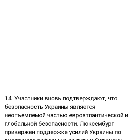
14. Участники вновь подтверждают, что
безопасность Украины является
неотъемлемой частью евроатлантической и
глобальной безопасности. Люксембург
привержен поддержке усилий Украины по