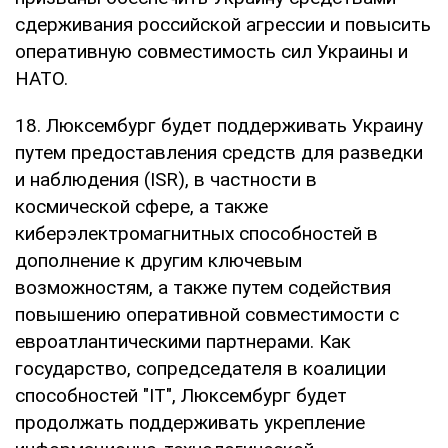
сдерживания российской агрессии и повысить
оперативную совместимость сил Украины и
НАТО.
18. Люксембург будет поддерживать Украину
путем предоставления средств для разведки
и наблюдения (ISR), в частности в
космической сфере, а также
киберэлектромагнитных способностей в
дополнение к другим ключевым
возможностям, а также путем содействия
повышению оперативной совместимости с
евроатлантическими партнерами. Как
государство, сопредседателя в коалиции
способностей "ІТ", Люксембург будет
продолжать поддерживать укрепление