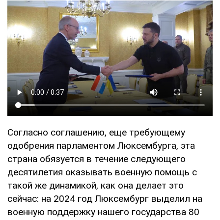
Согласно соглашению, еще требующему
одобрения парламентом Люксембурга, эта
страна обязуется в течение следующего
десятилетия оказывать военную помощь с
такой же динамикой, как она делает это
сейчас: на 2024 год Люксембург выделил на
военную поддержку нашего государства 80