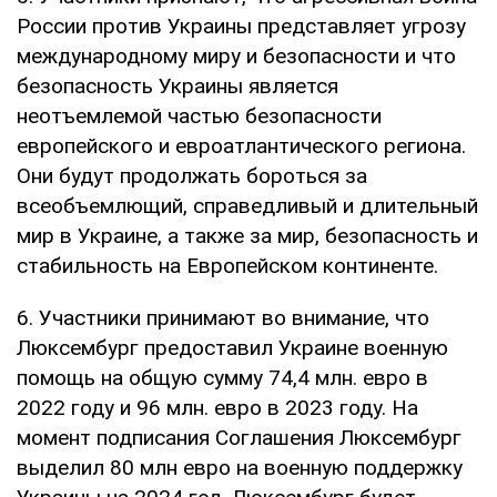
России против Украины представляет угрозу
международному миру и безопасности и что
безопасность Украины является
неотъемлемой частью безопасности
европейского и евроатлантического региона.
Они будут продолжать бороться за
всеобъемлющий, справедливый и длительный
мир в Украине, а также за мир, безопасность и
стабильность на Европейском континенте.
6. Участники принимают во внимание, что
Люксембург предоставил Украине военную
помощь на общую сумму 74,4 млн. евро в
2022 году и 96 млн. евро в 2023 году. На
момент подписания Соглашения Люксембург
выделил 80 млн евро на военную поддержку