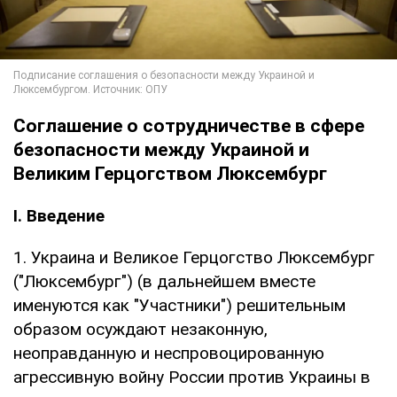
Соглашение о сотрудничестве в сфере
безопасности между Украиной и
Великим Герцогством Люксембург
I. Введение
1. Украина и Великое Герцогство Люксембург
("Люксембург") (в дальнейшем вместе
именуются как "Участники") решительным
образом осуждают незаконную,
неоправданную и неспровоцированную
агрессивную войну России против Украины в