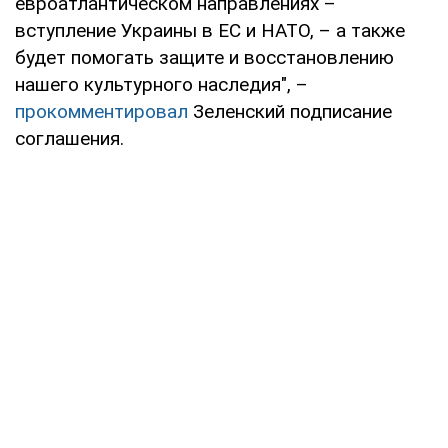
евроатлантическом направлениях –
вступление Украины в ЕС и НАТО, – а также
будет помогать защите и восстановлению
нашего культурного наследия", –
прокомментировал
Зеленский подписание
соглашения.