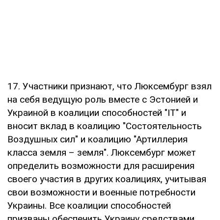
17. Участники признают, что Люксембург взял
на себя ведущую роль вместе с Эстонией и
Украиной в коалиции способностей "IT" и
вносит вклад в коалицию "Состоятельность
Воздушных сил" и коалицию "Артиллерия
класса земля – земля". Люксембург может
определить возможности для расширения
своего участия в других коалициях, учитывая
свои возможности и военные потребности
Украины. Все коалиции способностей
призваны обеспечить Украину средствами