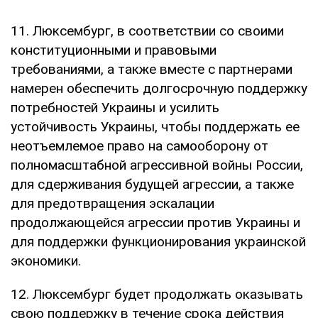
11. Люксембург, в соответствии со своими
конституционными и правовыми
требованиями, а также вместе с партнерами
намерен обеспечить долгосрочную поддержку
потребностей Украины и усилить
устойчивость Украины, чтобы поддержать ее
неотъемлемое право на самооборону от
полномасштабной агрессивной войны России,
для сдерживания будущей агрессии, а также
для предотвращения эскалации
продолжающейся агрессии против Украины и
для поддержки функционирования украинской
экономики.
12. Люксембург будет продолжать оказывать
свою поддержку в течение срока действия