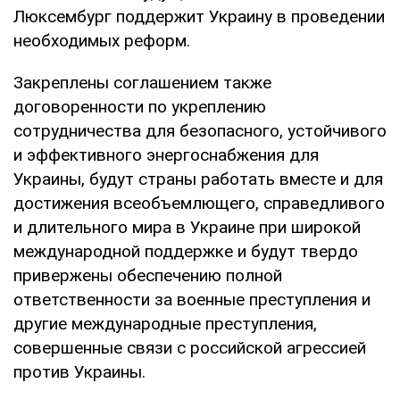
Люксембург поддержит Украину в проведении
необходимых реформ.
Закреплены соглашением также
договоренности по укреплению
сотрудничества для безопасного, устойчивого
и эффективного энергоснабжения для
Украины, будут страны работать вместе и для
достижения всеобъемлющего, справедливого
и длительного мира в Украине при широкой
международной поддержке и будут твердо
привержены обеспечению полной
ответственности за военные преступления и
другие международные преступления,
совершенные связи с российской агрессией
против Украины.