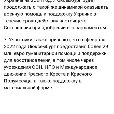
Украины на 2024 год. Люксембург будет
продолжать с такой же динамикой оказывать
военную помощь и поддержку Украине в
течение срока действия настоящего
Соглашения при одобрении его парламентом.
7. Участники также признают, что с февраля
2022 года Люксембург предоставил более 29
млн евро гуманитарной помощи и поддержки
для восстановления, в том числе через
учреждения ООН, НПО и Международное
движение Красного Креста и Красного
Полумесяца, а также поддержку в
материальной форме.