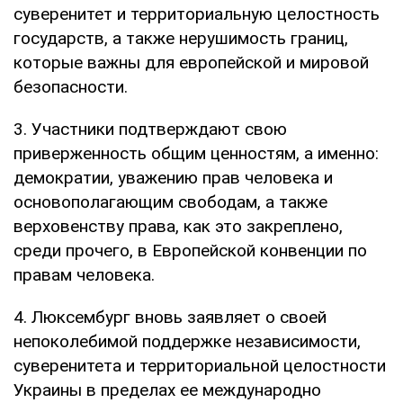
суверенитет и территориальную целостность
государств, а также нерушимость границ,
которые важны для европейской и мировой
безопасности.
3. Участники подтверждают свою
приверженность общим ценностям, а именно:
демократии, уважению прав человека и
основополагающим свободам, а также
верховенству права, как это закреплено,
среди прочего, в Европейской конвенции по
правам человека.
4. Люксембург вновь заявляет о своей
непоколебимой поддержке независимости,
суверенитета и территориальной целостности
Украины в пределах ее международно