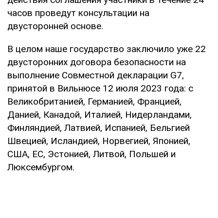
часов проведут консультации на
двусторонней основе.
В целом наше государство заключило уже 22
двусторонних договора безопасности на
выполнение Совместной декларации G7,
принятой в Вильнюсе 12 июля 2023 года: с
Великобританией, Германией, Францией,
Данией, Канадой, Италией, Нидерландами,
Финляндией, Латвией, Испанией, Бельгией
Швецией, Исландией, Норвегией, Японией,
США, ЕС, Эстонией, Литвой, Польшей и
Люксембургом.