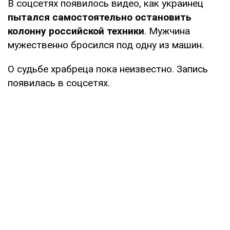
В соцсетях появилось видео, как украинец
пытался самостоятельно остановить
колонну российской техники
. Мужчина
мужественно бросился под одну из машин.
О судьбе храбреца пока неизвестно. Запись
появилась в соцсетях.