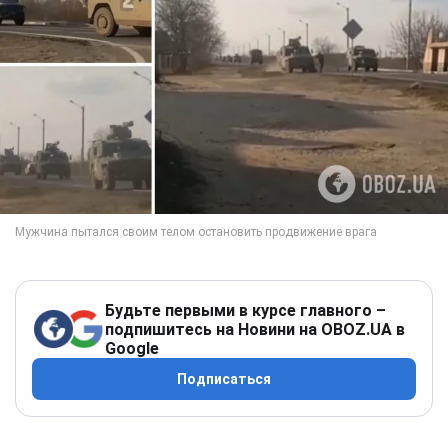
Будьте первыми в курсе главного –
подпишитесь на Новини на OBOZ.UA в
Google
Подписаться