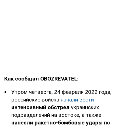
Как сообщал
OBOZREVATEL
:
Утром четверга, 24 февраля 2022 года,
российские войска
начали вести
интенсивный обстрел
украинских
подразделений на востоке, а также
нанесли ракетно-бомбовые удары
по