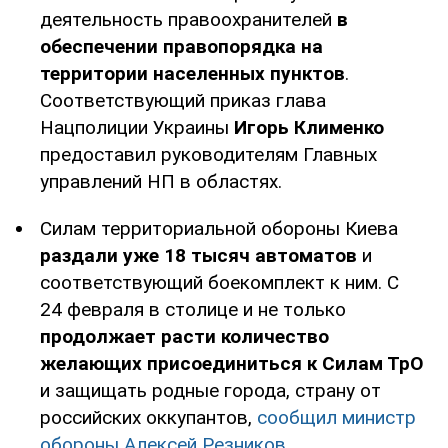
деятельность правоохранителей
в
обеспечении правопорядка на
территории населенных пунктов
.
Соответствующий приказ глава
Нацполиции Украины
Игорь
Клименко
предоставил руководителям Главных
управлений НП в областях.
Силам территориальной обороны Киева
раздали уже 18 тысяч автоматов
и
соответствующий боекомплект к ним. С
24 февраля в столице и не только
продолжает расти количество
желающих присоединиться к Силам ТрО
и защищать родные города, страну от
российских оккупантов,
сообщил министр
обороны Алексей Резников
.