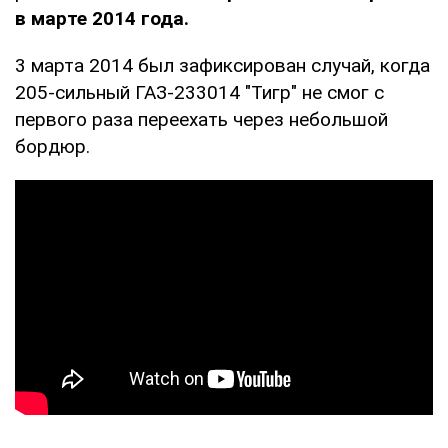
в марте 2014 года.
3 марта 2014 был зафиксирован случай, когда
205-сильный ГАЗ-233014 "Тигр" не смог с
первого раза переехать через небольшой
бордюр.