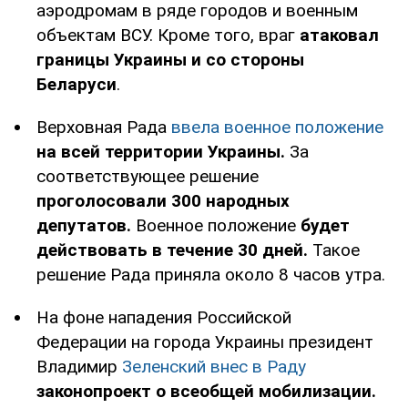
аэродромам в ряде городов и военным
объектам ВСУ. Кроме того, враг
атаковал
границы Украины и со стороны
Беларуси
.
Верховная Рада
ввела военное положение
на всей территории Украины.
За
соответствующее решение
проголосовали 300 народных
депутатов.
Военное положение
будет
действовать в течение 30 дней.
Такое
решение Рада приняла около 8 часов утра.
На фоне нападения Российской
Федерации на города Украины президент
Владимир
Зеленский внес в Раду
законопроект о всеобщей мобилизации.