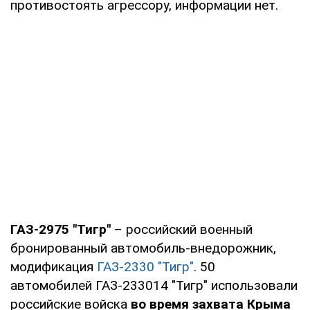
противостоять агрессору, информации нет.
ГАЗ-2975 "Тигр"
– российский военный
бронированный автомобиль-внедорожник,
модификация
ГАЗ-2330 "Тигр"
. 50
автомобилей ГАЗ-233014 "Тигр" использовали
российские войска
во время захвата Крыма