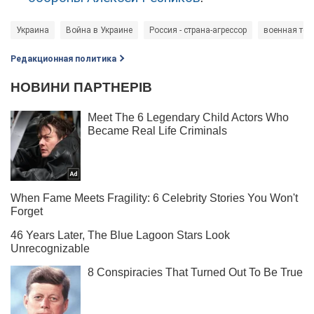
Украина
Война в Украине
Россия - страна-агрессор
военная тех
Редакционная политика