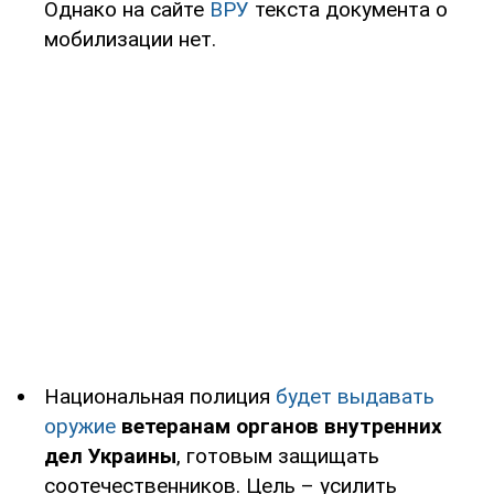
Однако на сайте
ВРУ
текста документа о
мобилизации нет.
Национальная полиция
будет выдавать
оружие
ветеранам органов внутренних
дел Украины
, готовым защищать
соотечественников. Цель – усилить