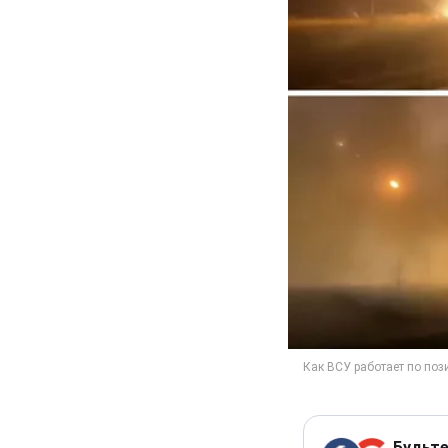
Будьте