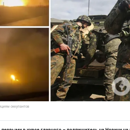
 первыми в курсе главного – подпишитесь на Новини на