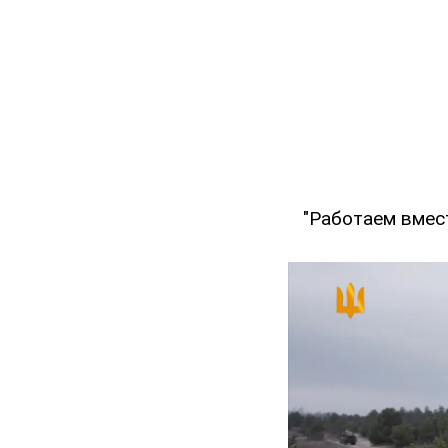
"Работаем вмест