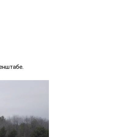
Генштабе.