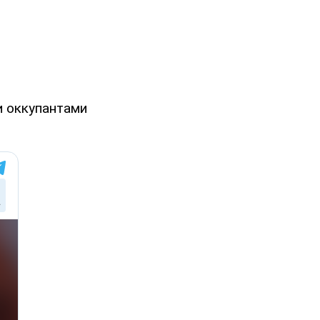
и оккупантами