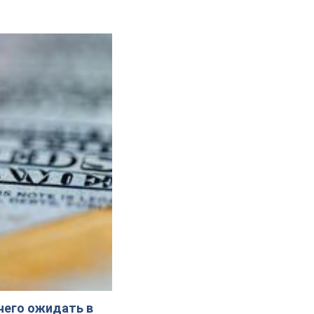
 чего ожидать в