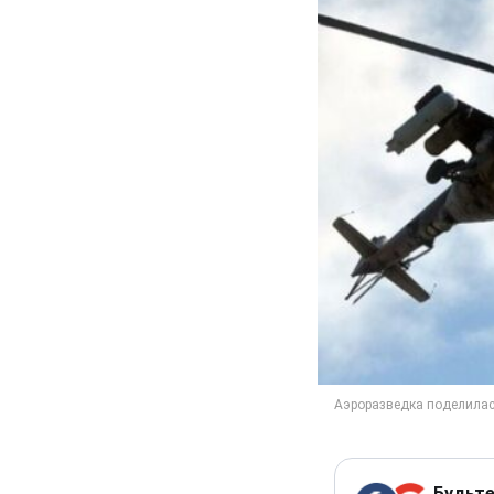
Будьте