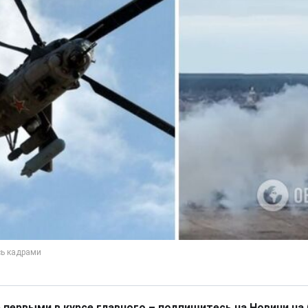
 первыми в курсе главного – подпишитесь на Новини на