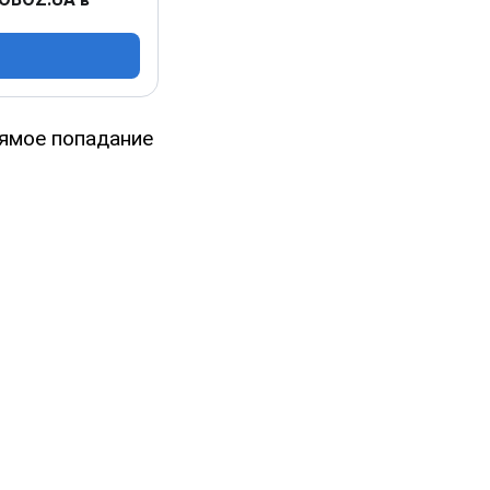
рямое попадание