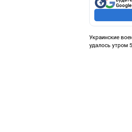
Google
Украинские вое
удалось утром 5