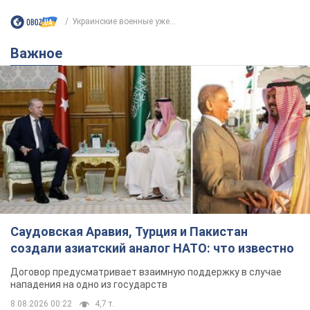
Украинские военные уже...
Важное
Саудовская Аравия, Турция и Пакистан
создали азиатский аналог НАТО: что известно
Договор предусматривает взаимную поддержку в случае
нападения на одно из государств
8.08.2026 00:22
4,7 т.