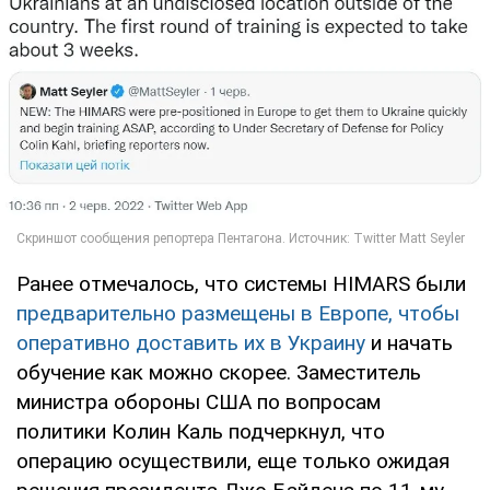
Ранее отмечалось, что системы HIMARS были
предварительно размещены в Европе, чтобы
оперативно доставить их в Украину
и начать
обучение как можно скорее. Заместитель
министра обороны США по вопросам
политики Колин Каль подчеркнул, что
операцию осуществили, еще только ожидая