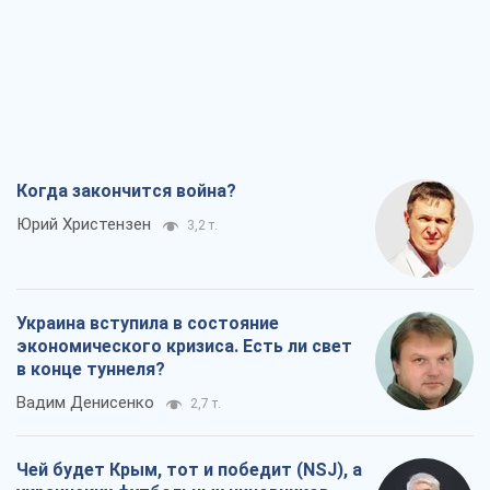
Когда закончится война?
Юрий Христензен
3,2 т.
Украина вступила в состояние
экономического кризиса. Есть ли свет
в конце туннеля?
Вадим Денисенко
2,7 т.
Чей будет Крым, тот и победит (NSJ), а