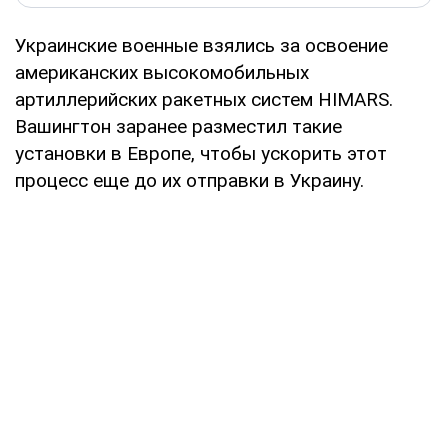
Украинские военные взялись за освоение
американских высокомобильных
артиллерийских ракетных систем HIMARS.
Вашингтон заранее разместил такие
установки в Европе, чтобы ускорить этот
процесс еще до их отправки в Украину.