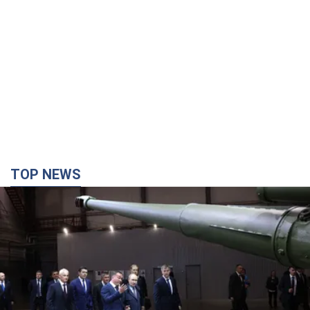
TOP NEWS