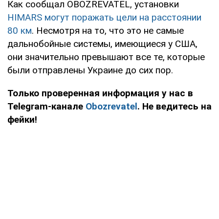
Как сообщал OBOZREVATEL, установки
HIMARS могут поражать цели на расстоянии
80 км
. Несмотря на то, что это не самые
дальнобойные системы, имеющиеся у США,
они значительно превышают все те, которые
были отправлены Украине до сих пор.
Только проверенная информация у нас в
Telegram-канале
Obozrevatel
. Не ведитесь на
фейки!