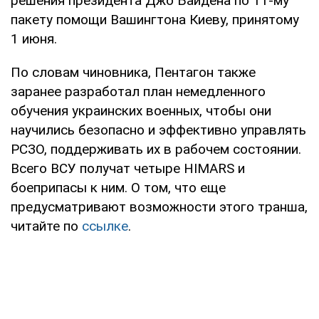
решения президента Джо Байдена по 11-му
пакету помощи Вашингтона Киеву, принятому
1 июня.
По словам чиновника, Пентагон также
заранее разработал план немедленного
обучения украинских военных, чтобы они
научились безопасно и эффективно управлять
РСЗО, поддерживать их в рабочем состоянии.
Всего ВСУ получат четыре HIMARS и
боеприпасы к ним. О том, что еще
предусматривают возможности этого транша,
читайте по
ссылке
.