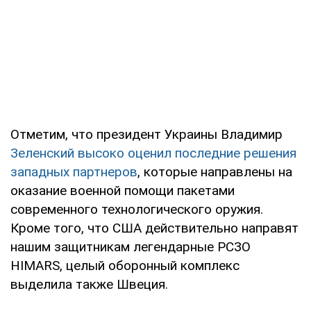
Отметим, что президент Украины Владимир
Зеленский высоко оценил последние решения
западных партнеров
, которые направлены на
оказание военной помощи пакетами
современного технологического оружия.
Кроме того, что США действительно направят
нашим защитникам легендарные РСЗО
HIMARS, целый оборонный комплекс
выделила также Швеция.