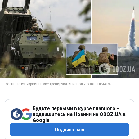
Будьте первыми в курсе главного –
подпишитесь на Новини на OBOZ.UA в
Google
Подписаться