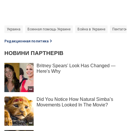
Украина
Военная помощь Украине
Война в Украине
Пентагон
Редакционная политика