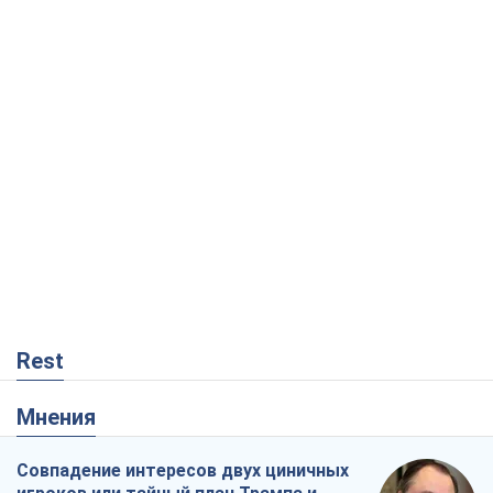
Rest
Мнения
Совпадение интересов двух циничных