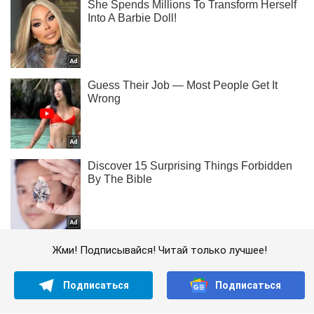
Жми! Подписывайся! Читай только лучшее!
Подписаться
Подписаться