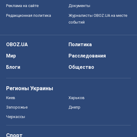
Реклама на сайте
Документы
Редакционная политика
Журналисты OBOZ.UA на месте
событий
OBOZ.UA
Политика
Мир
Расследования
Блоги
Общество
Регионы Украины
Киев
Харьков
Запорожье
Днепр
Черкассы
Спорт