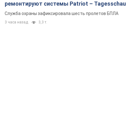
ремонтируют системы Patriot – Tagesschau
Служба охраны зафиксировала шесть пролетов БПЛА
3 часа назад
3,3 т.