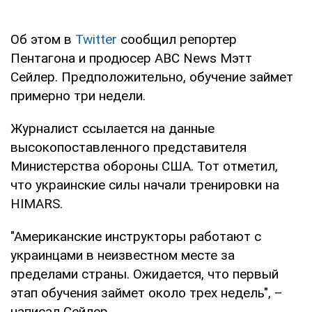
Об этом в
Twitter
сообщил репортер
Пентагона и продюсер ABC News Мэтт
Сейлер. Предположительно, обучение займет
примерно три недели.
Журналист ссылается на данные
высокопоставленного представителя
Министерства обороны США. Тот отметил,
что украинские силы начали тренировки на
HIMARS.
"Американские инструкторы работают с
украинцами в неизвестном месте за
пределами страны. Ожидается, что первый
этап обучения займет около трех недель", –
написал Сейлер.