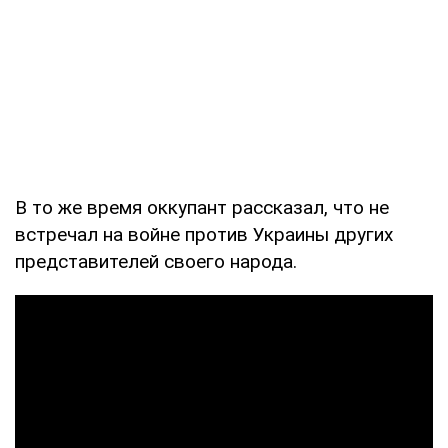
В то же время оккупант рассказал, что не
встречал на войне против Украины других
представителей своего народа.