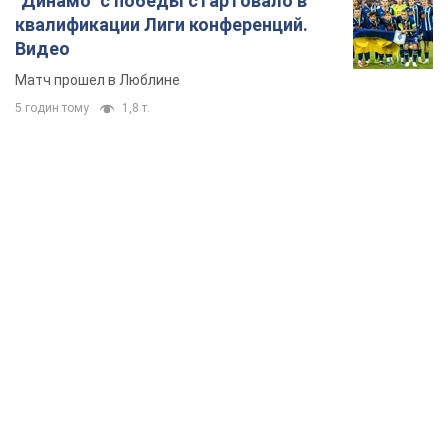
TOP NEWS