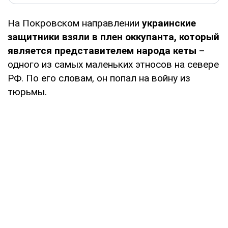
На Покровском направлении
украинские
защитники взяли в плен оккупанта, который
является представителем народа кеты
–
одного из самых маленьких этносов на севере
РФ. По его словам, он попал на войну из
тюрьмы.