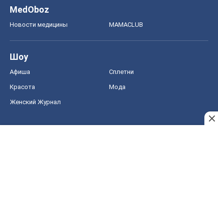
Женский Журнал