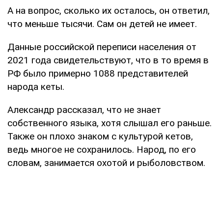
А на вопрос, сколько их осталось, он ответил,
что меньше тысячи. Сам он детей не имеет.
Данные российской переписи населения от
2021 года свидетельствуют, что в то время в
РФ было примерно 1088 представителей
народа кеты.
Александр рассказал, что не знает
собственного языка, хотя слышал его раньше.
Также он плохо знаком с культурой кетов,
ведь многое не сохранилось. Народ, по его
словам, занимается охотой и рыболовством.