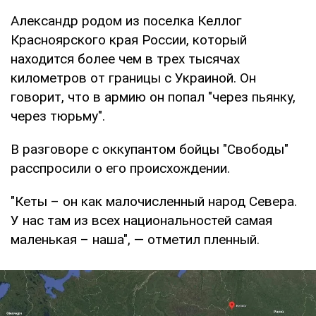
Александр родом из поселка Келлог
Красноярского края России, который
находится более чем в трех тысячах
километров от границы с Украиной. Он
говорит, что в армию он попал "через пьянку,
через тюрьму".
В разговоре с оккупантом бойцы "Свободы"
расспросили о его происхождении.
"Кеты – он как малочисленный народ Севера.
У нас там из всех национальностей самая
маленькая – наша", — отметил пленный.