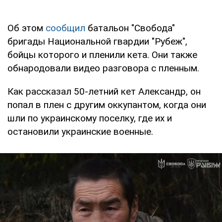
Об этом
сообщил
батальон "Свобода"
бригады Национальной гвардии "Рубеж",
бойцы которого и пленили кета. Они также
обнародовали видео разговора с пленным.
Как рассказал 50-летний кет Александр, он
попал в плен с другим оккупантом, когда они
шли по украинскому поселку, где их и
остановили украинские военные.