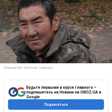
Будьте первыми в курсе главного –
подпишитесь на Новини на OBOZ.UA в
Google
Подписаться