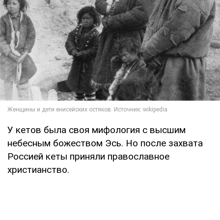
У кетов была своя мифология с высшим
небесным божеством Эсь. Но после захвата
Россией кеты приняли православное
христианство.