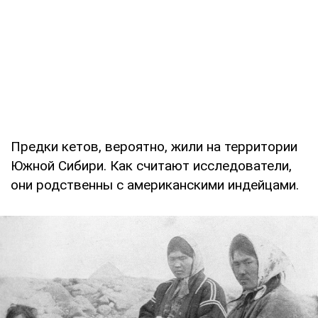
Предки кетов, вероятно, жили на территории
Южной Сибири. Как считают исследователи,
они родственны с американскими индейцами.