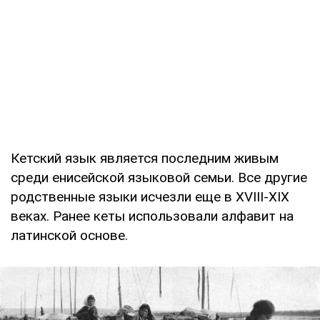
Кетский язык является последним живым
среди енисейской языковой семьи. Все другие
родственные языки исчезли еще в XVIII-XIX
веках. Ранее кеты использовали алфавит на
латинской основе.