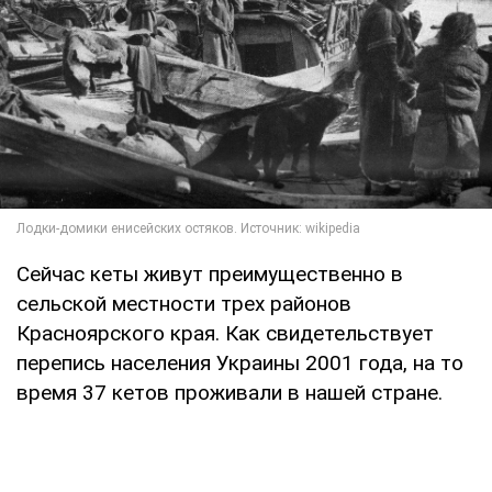
Сейчас кеты живут преимущественно в
сельской местности трех районов
Красноярского края. Как свидетельствует
перепись населения Украины 2001 года, на то
время 37 кетов проживали в нашей стране.