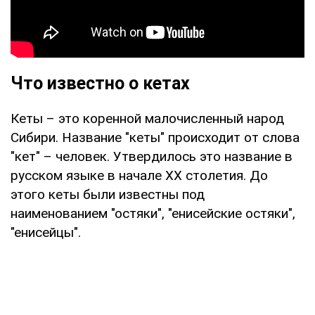
Что известно о кетах
Кеты – это коренной малочисленный народ
Сибири. Название "кеты" происходит от слова
"кет" – человек. Утвердилось это название в
русском языке в начале XX столетия. До
этого кеты были известны под
наименованием "остяки", "енисейские остяки",
"енисейцы".