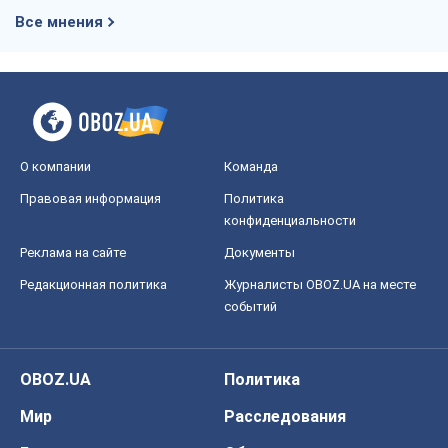
Правовая информация
Политика
конфиденциальности
Реклама на сайте
Документы
Редакционная политика
Журналисты OBOZ.UA на месте
событий
OBOZ.UA
Политика
Мир
Расследования
Блоги
Общество
Регионы Украины
Киев
Харьков
Запорожье
Днепр
Черкассы