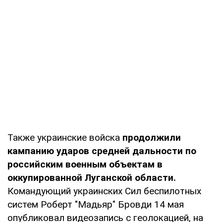
Также украинские войска
продолжили
кампанию ударов средней дальности по
российским военным объектам в
оккупированной Луганской области.
Командующий украинских Сил беспилотных
систем Роберт "Мадьяр" Бровди 14 мая
опубликовал видеозапись с геолокацией, на