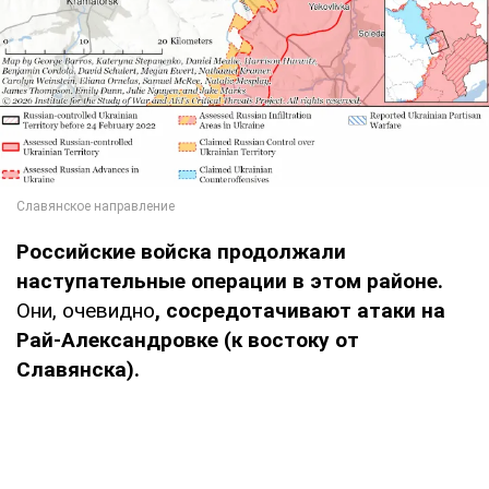
Российские войска продолжали
наступательные операции в этом районе.
Они, очевидно
, сосредотачивают атаки на
Рай-Александровке (к востоку от
Славянска).