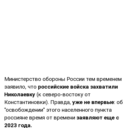
Министерство обороны России тем временем
заявило, что
российские войска захватили
Николаевку
(к северо-востоку от
Константиновки). Правда,
уже не впервые
: об
"освобождении" этого населенного пункта
россияне время от времени
заявляют еще с
2023 года.