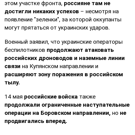
этом участке фронта,
россияне там не
достигли никаких успехов
– несмотря на
появление "зеленки", за которой оккупанты
могут прятаться от украинских ударов.
Военный заявил, что украинские операторы
беспилотников
продолжают атаковать
российских дроноводов и наземные линии
связи
на Купянском направлении и
расширяют зону поражения в российском
тылу.
14 мая
российские войска
также
продолжали ограниченные наступательные
операции на Боровском направлении,
но
не
продвигались вперед.