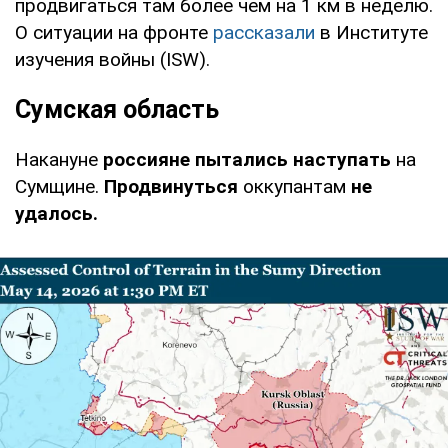
продвигаться там более чем на 1 км в неделю.
О ситуации на фронте
рассказали
в Институте
изучения войны (ISW).
Сумская область
Накануне
россияне пытались наступать
на
Сумщине.
Продвинуться
оккупантам
не
удалось.