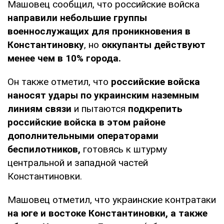
Машовец сообщил, что российские войска
направили небольшие группы
военнослужащих для проникновения в
Константиновку
, но
оккупанты действуют
менее чем в 10% города.
Он также отметил, что
российские войска
наносят удары по украинским наземным
линиям связи
и пытаются
подкрепить
российские войска в этом районе
дополнительными операторами
беспилотников,
готовясь к штурму
центральной и западной частей
Константиновки.
Машовец отметил, что украинские контратаки
на юге и востоке Константиновки, а также