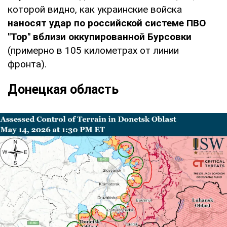
которой видно, как украинские войска
наносят удар по российской системе ПВО
"Тор" вблизи оккупированной Бурсовки
(примерно в 105 километрах от линии
фронта).
Донецкая область