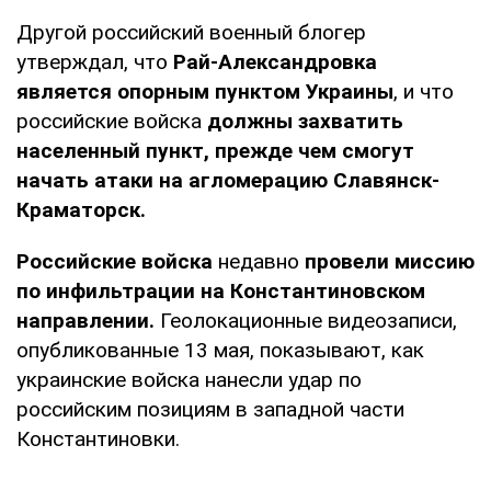
Другой российский военный блогер
утверждал, что
Рай-Александровка
является опорным пунктом Украины
, и что
российские войска
должны захватить
населенный пункт, прежде чем смогут
начать атаки на агломерацию Славянск-
Краматорск.
Российские войска
недавно
провели миссию
по инфильтрации на Константиновском
направлении.
Геолокационные видеозаписи,
опубликованные 13 мая, показывают, как
украинские войска нанесли удар по
российским позициям в западной части
Константиновки.