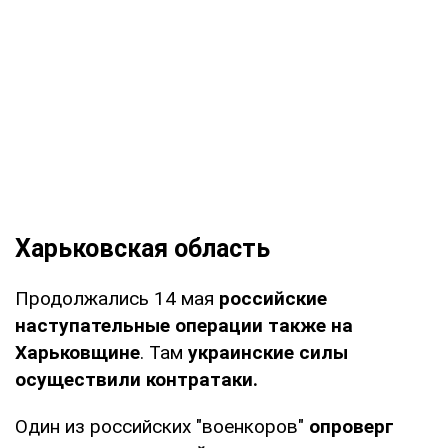
Харьковская область
Продолжались 14 мая
российские
наступательные операции также на
Харьковщине
. Там
украинские силы
осуществили контратаки.
Один из российских "военкоров"
опроверг