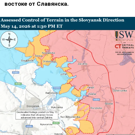
востоке от Славянска.