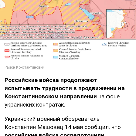
Российские войска продолжают
испытывать трудности в продвижении на
Константиновском направлении
на фоне
украинских контратак.
Украинский военный обозреватель
Константин Машовец 14 мая сообщил, что
российские войска сосредоточили