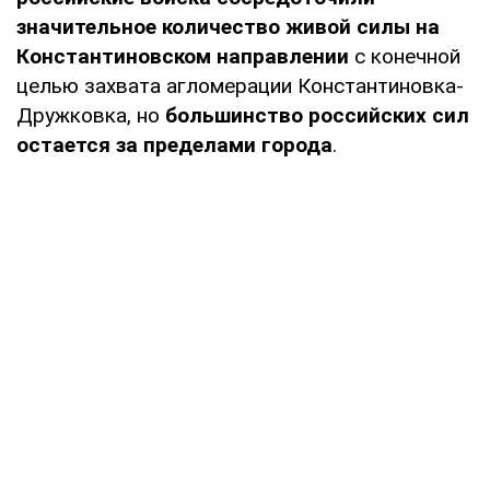
значительное количество живой силы на
Константиновском направлении
с конечной
целью захвата агломерации Константиновка-
Дружковка, но
большинство российских сил
остается за пределами города
.