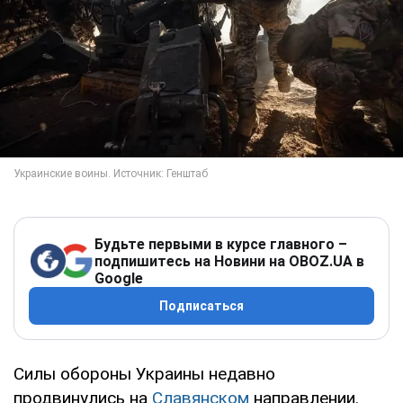
Будьте первыми в курсе главного –
подпишитесь на Новини на OBOZ.UA в
Google
Подписаться
Силы обороны Украины недавно
продвинулись на
Славянском
направлении.