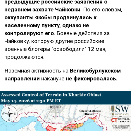
предыдущие российские заявления о
недавнем захвате Чайковки
. По его словам,
оккупанты якобы продвинулись к
населенному пункту, однако не
контролируют его
. Боевые действия за
Чайковку, которую другие российские
военные блогеры "освободили" 12 мая,
продолжаются.
Наземная активность на
Великобурлукском
направлении
накануне
не фиксировалась.