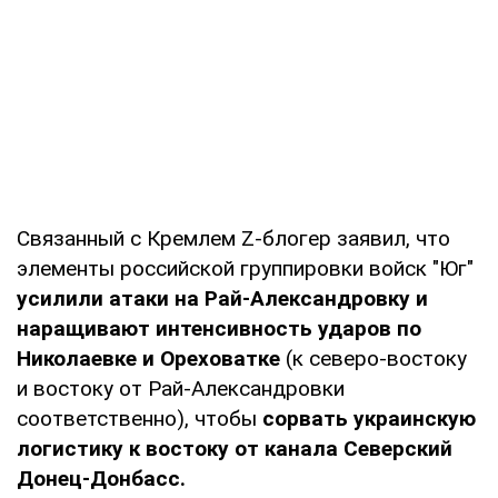
Связанный с Кремлем Z-блогер заявил, что
элементы российской группировки войск "Юг"
усилили атаки на Рай-Александровку и
наращивают интенсивность ударов по
Николаевке и Ореховатке
(к северо-востоку
и востоку от Рай-Александровки
соответственно), чтобы
сорвать украинскую
логистику к востоку от канала Северский
Донец-Донбасс.