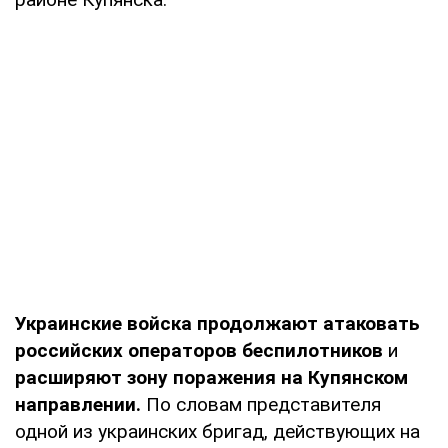
Украинские войска продолжают атаковать
российских операторов беспилотников
и
расширяют зону поражения на Купянском
направлении.
По словам представителя
одной из украинских бригад, действующих на