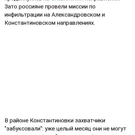
Зато россияне провели миссии по
инфильтрации на Александровском и
Константиновском направлениях.
В районе Константиновки захватчики
"забуксовали": уже целый месяц они не могут