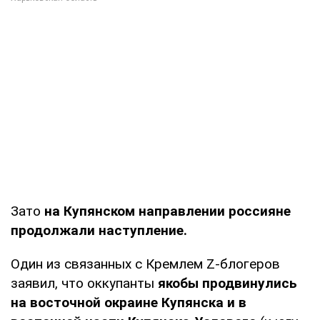
Зато
на Купянском направлении россияне
продолжали наступление.
Один из связанных с Кремлем Z-блогеров
заявил, что оккупанты
якобы продвинулись
на восточной окраине Купянска и в