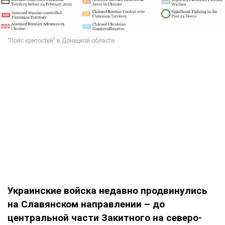
Украинские войска недавно продвинулись
на Славянском направлении – до
центральной части Закитного на северо-