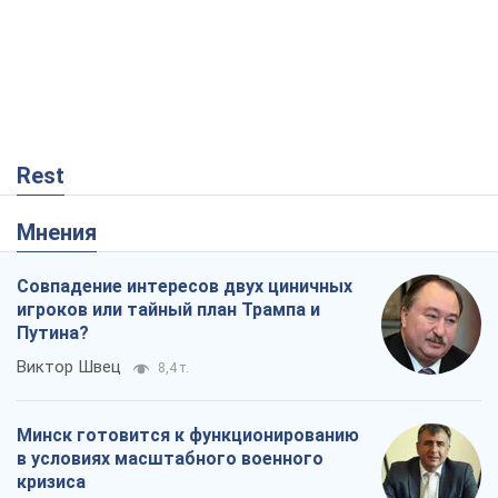
Rest
Мнения
Совпадение интересов двух циничных
игроков или тайный план Трампа и
Путина?
Виктор Швец
8,4 т.
Минск готовится к функционированию
в условиях масштабного военного
кризиса