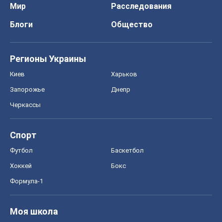
Мир
Расследования
Блоги
Общество
Регионы Украины
Киев
Харьков
Запорожье
Днепр
Черкассы
Спорт
Футбол
Баскетбол
Хоккей
Бокс
Формула-1
Моя школа