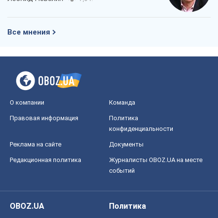
Все мнения
О компании
Команда
Правовая информация
Политика
конфиденциальности
Реклама на сайте
Документы
Редакционная политика
Журналисты OBOZ.UA на месте
событий
OBOZ.UA
Политика