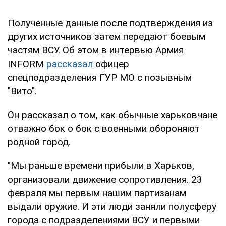
Полученные данные после подтверждения из
других источников затем передают боевым
частям ВСУ. Об этом в интервью Армия
INFORM
рассказал
офицер
спецподразделения ГУР МО с позывным
"Вито".
Он рассказал о том, как обычные харьковчане
отважно бок о бок с военными обороняют
родной город.
"Мы раньше времени прибыли в Харьков,
организовали движение сопротивления. 23
февраля мы первым нашим партизанам
выдали оружие. И эти люди заняли полусферу
города с подразделениями ВСУ и первыми