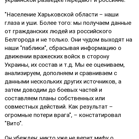
"Население Харьковской области – наши
глаза и уши. Более того: мы получаем данные
от гражданских людей из российского
Белгорода и не только. Они чудом выходят на
наши "паблики", сбрасывая информацию о
движении вражеских войск в сторону
Украины, их состав и т.д. Мы ее оцениваем,
анализируем, дополняем и сравниваем с
данными нескольких других источников, а
затем доводим до боевых частей и
составляем планы собственных или
совместных действий. Как результат –
огромные потери врага", – констатировал
"Вито".
Он убежден: никто уже не верит мифу о