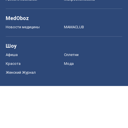
MedOboz
Новости медицины
MAMACLUB
Шоу
Афиша
Сплетни
Красота
Мода
Женский Журнал