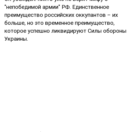
"непобедимой армии" РФ. Единственное
преимущество российских оккупантов – их
больше, но это временное преимущество,
которое успешно ликвидируют Силы обороны
Украины.