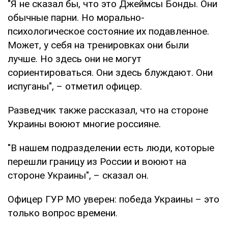
"Я не сказал бы, что это Джеймсы Бонды. Они
обычные парни. Но морально-
психологическое состояние их подавленное.
Может, у себя на тренировках они были
лучше. Но здесь они не могут
сориентироваться. Они здесь блуждают. Они
испуганы", – отметил офицер.
Разведчик также рассказал, что на стороне
Украины воюют многие россияне.
"В нашем подразделении есть люди, которые
перешли границу из России и воюют на
стороне Украины", – сказал он.
Офицер ГУР МО уверен: победа Украины – это
только вопрос времени.