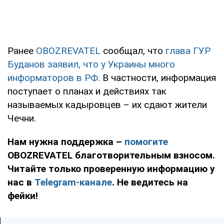
Ранее
OBOZREVATEL
сообщал, что
глава ГУР
Буданов заявил, что у Украины много
информаторов в РФ.
В частности, информация
поступает о планах и действиях так
называемых кадыровцев – их сдают жители
Чечни.
Нам нужна поддержка –
помогите
OBOZREVATEL благотворительным взносом.
Читайте только проверенную информацию у
нас в
Telegram-канале
. Не ведитесь на
фейки!