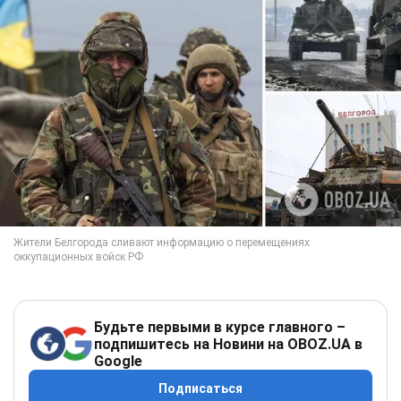
Будьте первыми в курсе главного –
подпишитесь на Новини на OBOZ.UA в
Google
Подписаться