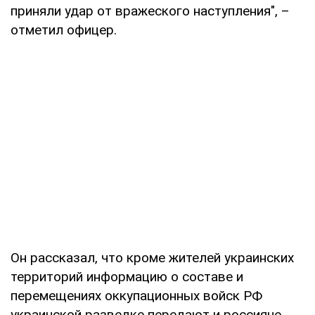
приняли удар от вражеского наступления", –
отметил офицер.
Он рассказал, что кроме жителей украинских
территорий информацию о составе и
перемещениях оккупационных войск РФ
украинской разведке передают и россияне.