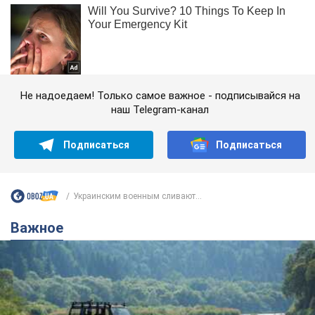
Не надоедаем! Только самое важное - подписывайся на
наш Telegram-канал
Подписаться
Подписаться
Украинским военным сливают...
Важное