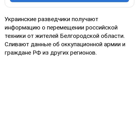
Украинские разведчики получают
информацию о перемещении российской
техники от жителей Белгородской области.
Сливают данные об оккупационной армии и
граждане РФ из других регионов.