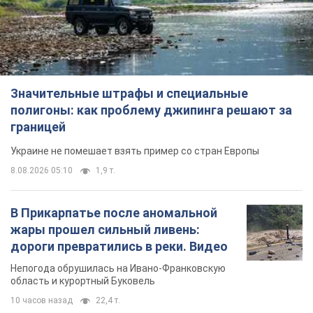
Значительные штрафы и специальные
полигоны: как проблему джипинга решают за
границей
Украине не помешает взять пример со стран Европы
8.08.2026 05:10
1,9 т.
В Прикарпатье после аномальной
жары прошел сильный ливень:
дороги превратились в реки. Видео
Непогода обрушилась на Ивано-Франковскую
область и курортный Буковель
10 часов назад
22,4 т.