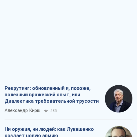
Рекрутинг: обновленный и, похоже,
полезный вражеский опыт, или
Диалектика требовательной трусости
Александр Кирш
585
Ни оружия, ни людей: как Лукашенко
создает новую армию