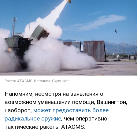
Напомним, несмотря на заявления о
возможном уменьшении помощи, Вашингтон,
наоборот,
может предоставить более
радикальное оружие
, чем оперативно-
тактические ракеты ATACMS.