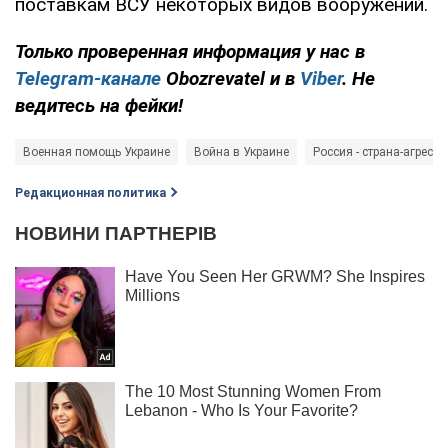
поставкам ВСУ некоторых видов вооружений.
Только проверенная информация у нас в
Telegram-канале
Obozrevatel и в
Viber
. Не
ведитесь на фейки!
Военная помощь Украине
Война в Украине
Россия - страна-агрессо
Редакционная политика