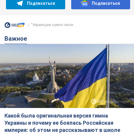
Подписаться
Подписаться
"Украинцам нужно такое...
Важное
Какой была оригинальная версия гимна
Украины и почему ее боялась Российская
империя: об этом не рассказывают в школе