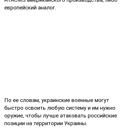
европейский аналог.
По ее словам, украинские военные могут
быстро освоить любую систему и им нужно
оружие, чтобы лучше атаковать российские
позиции на территории Украины.