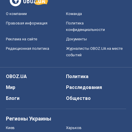
О компании
Команда
Правовая информация
Политика
конфиденциальности
Реклама на сайте
Документы
Редакционная политика
Журналисты OBOZ.UA на месте
событий
OBOZ.UA
Политика
Мир
Расследования
Блоги
Общество
Регионы Украины
Киев
Харьков