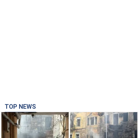
TOP NEWS