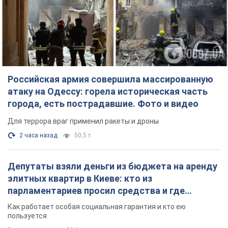
Российская армия совершила массированную
атаку на Одессу: горела историческая часть
города, есть пострадавшие. Фото и видео
Для террора враг применил ракеты и дроны
2 часа назад
50,5 т.
Депутаты взяли деньги из бюджета на аренду
элитных квартир в Киеве: кто из
парламентариев просил средства и где
поселился
Как работает особая социальная гарантия и кто ею
пользуется