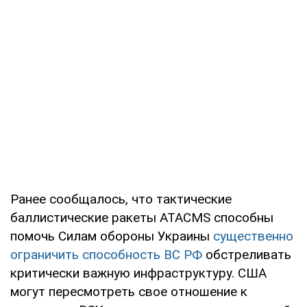
Ранее сообщалось, что тактические
баллистические ракеты ATACMS способны
помочь Силам обороны Украины
существенно
ограничить способность ВС РФ
обстреливать
критически важную инфраструктуру. США
могут пересмотреть свое отношение к