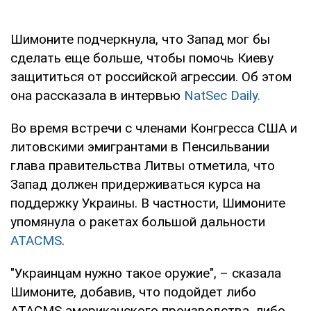
Шимоните подчеркнула, что Запад мог бы
сделать еще больше, чтобы помочь Киеву
защититься от российской агрессии. Об этом
она рассказала в интервью
NatSec Daily.
Во время встречи с членами Конгресса США и
литовскими эмигрантами в Пенсильвании
глава правительства Литвы отметила, что
Запад должен придерживаться курса на
поддержку Украины. В частности, Шимоните
упомянула о ракетах большой дальности
ATACMS
.
"Украинцам нужно такое оружие", – сказала
Шимоните, добавив, что подойдет либо
ATACMS американского производства, либо