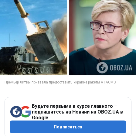
Будьте первыми в курсе главного –
подпишитесь на Новини на OBOZ.UA в
Google
Подписаться