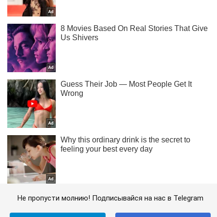
Не пропусти молнию! Подписывайся на нас в Telegram