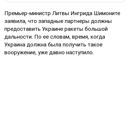
Премьер-министр Литвы Ингрида Шимоните
заявила, что западные партнеры должны
предоставить Украине ракеты большой
дальности. По ее словам, время, когда
Украина должна была получить такое
вооружение, уже давно наступило.