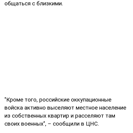
общаться с близкими.
"Кроме того, российские оккупационные
войска активно выселяют местное население
из собственных квартир и расселяют там
своих военных", – сообщили в ЦНС.