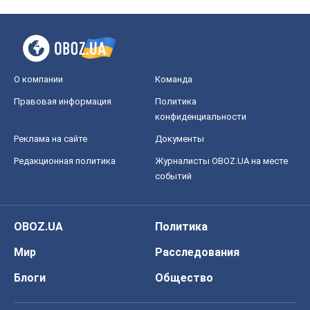
О компании
Команда
Правовая информация
Политика
конфиденциальности
Реклама на сайте
Документы
Редакционная политика
Журналисты OBOZ.UA на месте
событий
OBOZ.UA
Политика
Мир
Расследования
Блоги
Общество