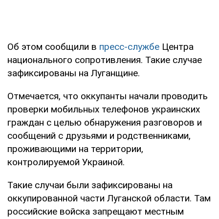
Об этом сообщили в
пресс-службе
Центра
национального сопротивления. Такие случае
зафиксированы на Луганщине.
Отмечается, что оккупанты начали проводить
проверки мобильных телефонов украинских
граждан с целью обнаружения разговоров и
сообщений с друзьями и родственниками,
проживающими на территории,
контролируемой Украиной.
Такие случаи были зафиксированы на
оккупированной части Луганской области. Там
российские войска запрещают местным