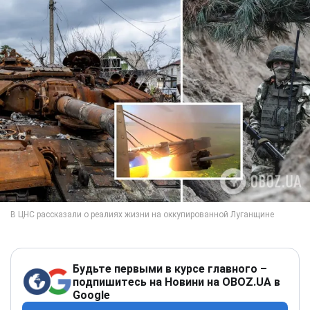
Будьте первыми в курсе главного –
подпишитесь на Новини на OBOZ.UA в
Google