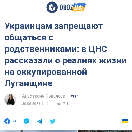
Украинцам запрещают
общаться с
родственниками: в ЦНС
рассказали о реалиях жизни
на оккупированной
Луганщине
Анастасия Ковалева
War
30.06.2023 01:41
7,4 т.
24