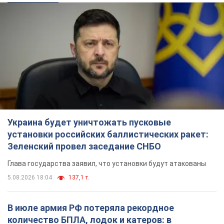
Украина будет уничтожать пусковые
установки российских баллистических ракет:
Зеленский провел заседание СНБО
Глава государства заявил, что установки будут атакованы
5.08.2026 18:04
137,1 т.
В июле армия РФ потеряла рекордное
количество БПЛА, лодок и катеров: в