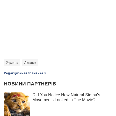
Украина
Луганск
Редакционная политика