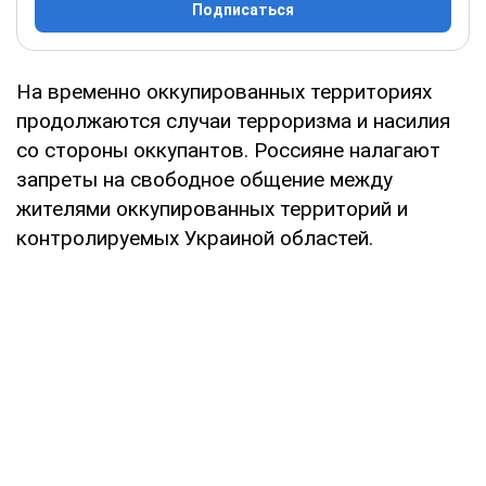
Подписаться
На временно оккупированных территориях
продолжаются случаи терроризма и насилия
со стороны оккупантов. Россияне налагают
запреты на свободное общение между
жителями оккупированных территорий и
контролируемых Украиной областей.