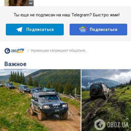
Ты еще не подписан на наш Telegram? Быстро жми!
Подписаться
Подписаться
Украинцам запрещают общаться...
Важное