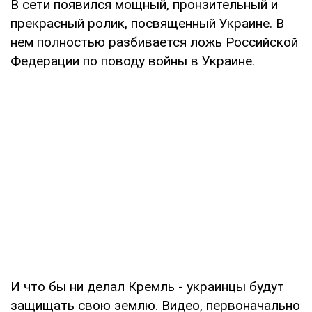
В сети появился мощный, пронзительный и
прекрасный ролик, посвященный Украине. В
нем полностью разбивается ложь Российской
Федерации по поводу войны в Украине.
И что бы ни делал Кремль - украинцы будут
защищать свою землю. Видео, первоначально