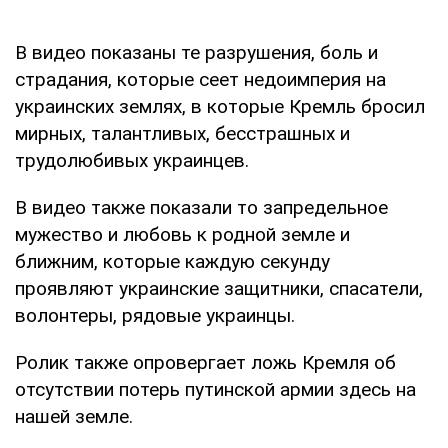
В видео показаны те разрушения, боль и
страдания, которые сеет недоимперия на
украинских землях, в которые Кремль бросил
мирных, талантливых, бесстрашных и
трудолюбивых украинцев.
В видео также показали то запредельное
мужество и любовь к родной земле и
ближним, которые каждую секунду
проявляют украинские защитники, спасатели,
волонтеры, рядовые украинцы.
Ролик также опровергает ложь Кремля об
отсутствии потерь путинской армии здесь на
нашей земле.