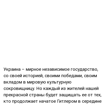
Украина – мирное независимое государство,
со своей историей, своими победами, своим
вкладом в мировую культурную
сокровищницу. Но каждый из жителей нашей
прекрасной страны будет защищать ее от тех,
кто продолжает начатое Гитлером в середине