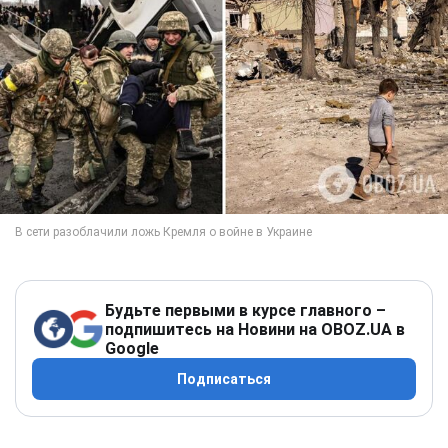
Будьте первыми в курсе главного –
подпишитесь на Новини на OBOZ.UA в
Google
Подписаться