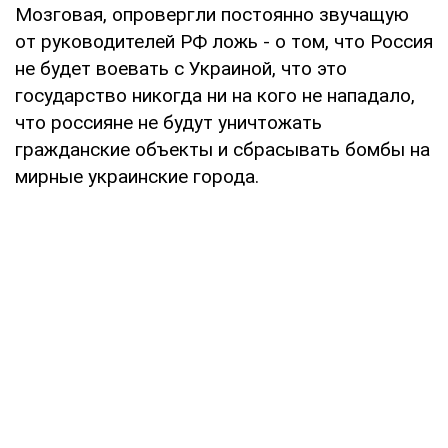
Мозговая, опровергли постоянно звучащую
от руководителей РФ ложь - о том, что Россия
не будет воевать с Украиной, что это
государство никогда ни на кого не нападало,
что россияне не будут уничтожать
гражданские объекты и сбрасывать бомбы на
мирные украинские города.