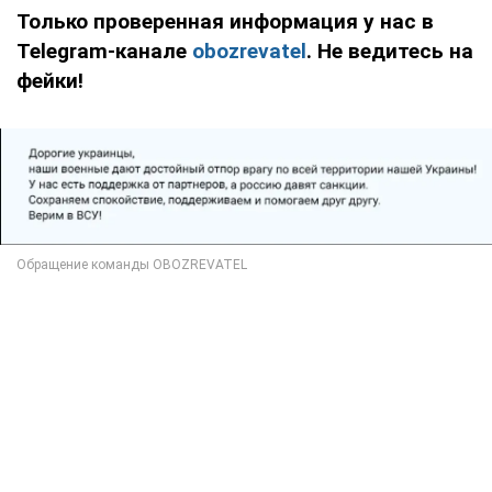
Только проверенная информация у нас в
Telegram-канале
obozrevatel
. Не ведитесь на
фейки!