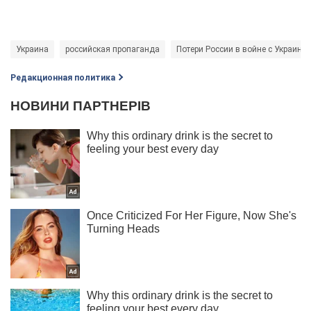
Украина
российская пропаганда
Потери России в войне с Украино
Редакционная политика