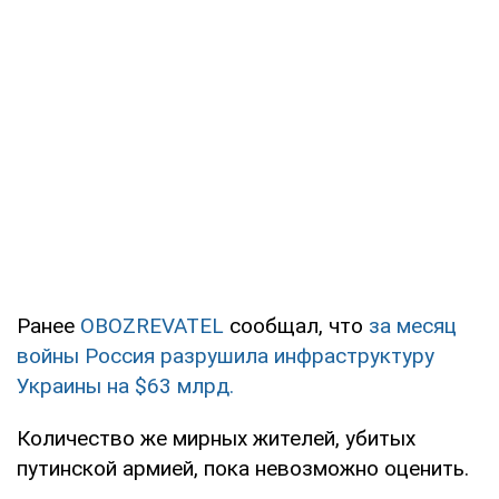
Ранее
OBOZREVATEL
сообщал, что
за месяц
войны Россия разрушила инфраструктуру
Украины на $63 млрд.
Количество же мирных жителей, убитых
путинской армией, пока невозможно оценить.