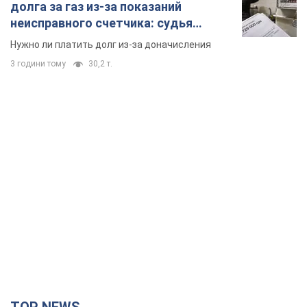
TOP NEWS