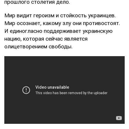
прошлого столетия дело.
Мир видит героизм и стойкость украинцев.
Мир осознает, какому злу они противостоят.
И единогласно поддерживает украинскую
нацию, которая сейчас является
олицетворением свободы.