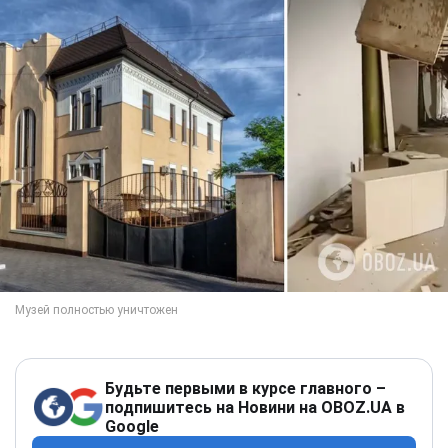
Будьте первыми в курсе главного –
подпишитесь на Новини на OBOZ.UA в
Google