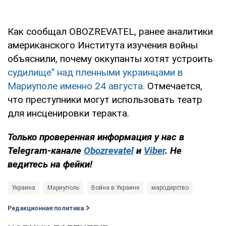
Как сообщал OBOZREVATEL, ранее аналитики
американского Института изучения войны
объяснили, почему оккупанты хотят устроить
судилище" над пленными украинцами в
Мариуполе именно 24 августа.
Отмечается,
что преступники могут использовать театр
для инсценировки теракта.
Только проверенная информация у нас в
Telegram-канале
Obozrevatel
и
Viber
. Не
ведитесь на фейки!
Украина
Мариуполь
Война в Украине
мародерство
Редакционная политика