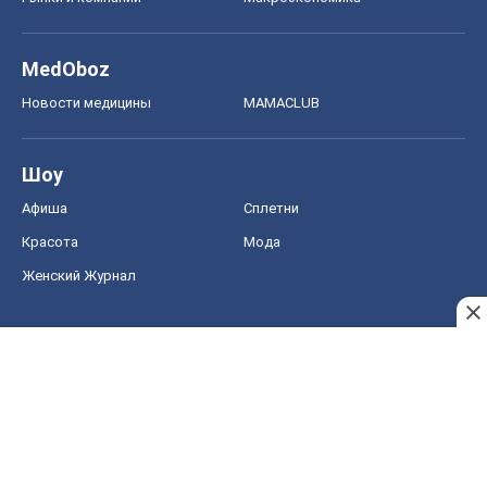
MedOboz
Новости медицины
MAMACLUB
Шоу
Афиша
Сплетни
Красота
Мода
Женский Журнал