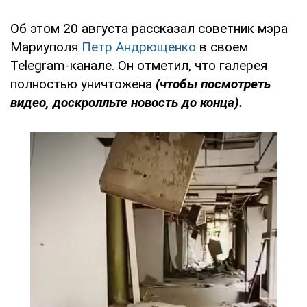
Об этом 20 августа рассказал советник мэра
Мариуполя
Петр Андрющенко
в своем
Telegram-канале. Он отметил, что галерея
полностью уничтожена
(чтобы посмотреть
видео, доскролльте новость до конца).