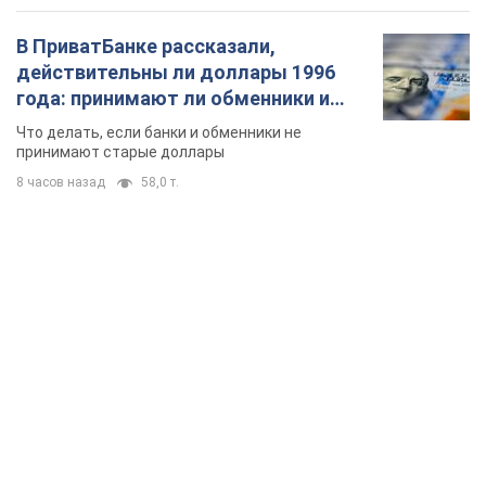
В ПриватБанке рассказали,
действительны ли доллары 1996
года: принимают ли обменники и
банки такие купюры
Что делать, если банки и обменники не
принимают старые доллары
8 часов назад
58,0 т.