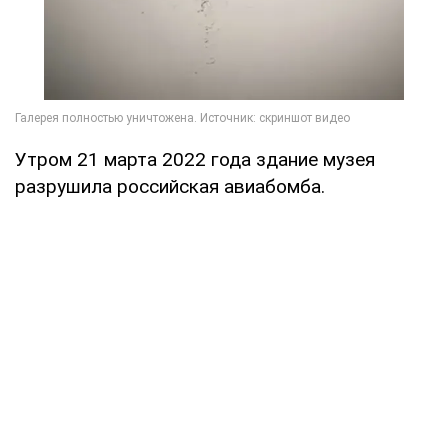
Утром 21 марта 2022 года здание музея
разрушила российская авиабомба.