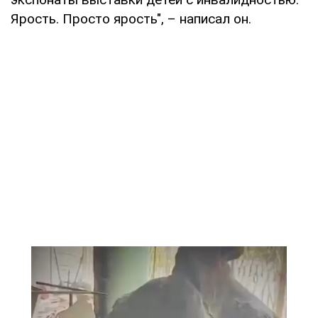
Ярость. Просто ярость", – написал он.