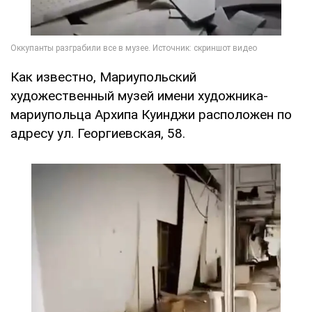
Как известно, Мариупольский
художественный музей имени художника-
мариупольца Архипа Куинджи расположен по
адресу ул. Георгиевская, 58.