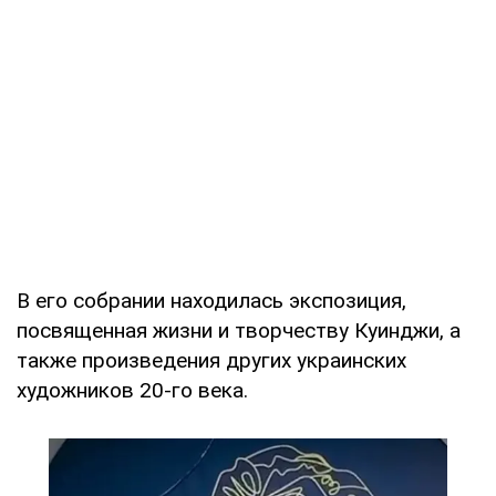
В его собрании находилась экспозиция,
посвященная жизни и творчеству Куинджи, а
также произведения других украинских
художников 20-го века.