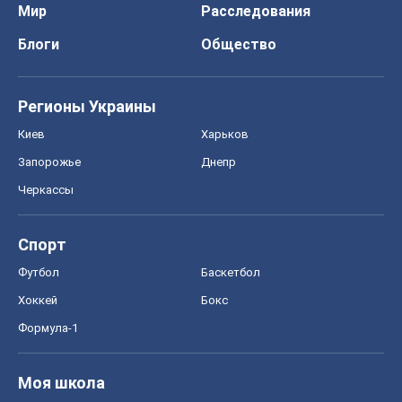
Мир
Расследования
Блоги
Общество
Регионы Украины
Киев
Харьков
Запорожье
Днепр
Черкассы
Спорт
Футбол
Баскетбол
Хоккей
Бокс
Формула-1
Моя школа