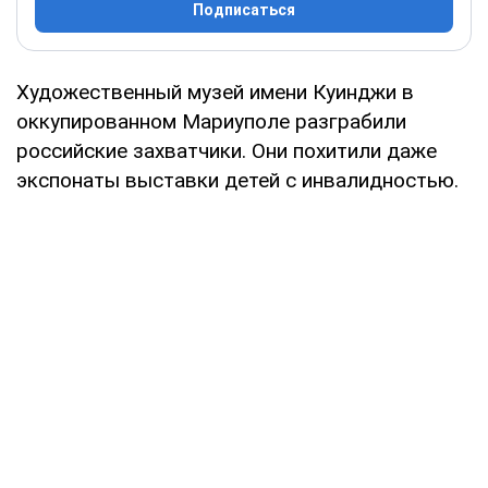
Подписаться
Художественный музей имени Куинджи в
оккупированном Мариуполе разграбили
российские захватчики. Они похитили даже
экспонаты выставки детей с инвалидностью.