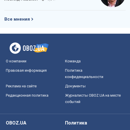
Все мнения
О компании
Команда
Правовая информация
Политика
конфиденциальности
Реклама на сайте
Документы
Редакционная политика
Журналисты OBOZ.UA на месте
событий
OBOZ.UA
Политика