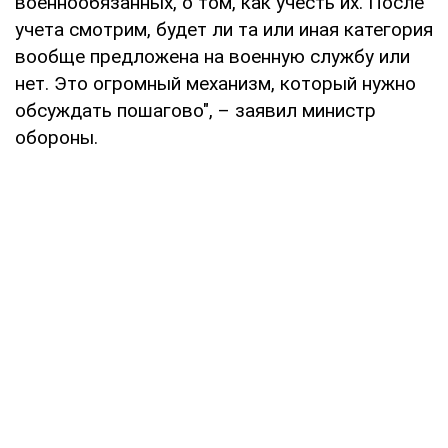
военнообязанных, о том, как учесть их. После
учета смотрим, будет ли та или иная категория
вообще предложена на военную службу или
нет. Это огромный механизм, который нужно
обсуждать пошагово", – заявил министр
обороны.