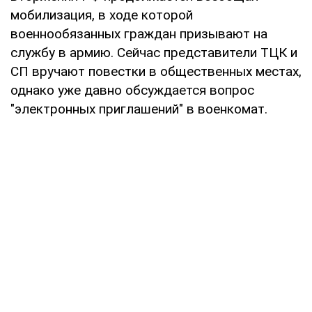
мобилизация, в ходе которой
военнообязанных граждан призывают на
службу в армию. Сейчас представители ТЦК и
СП вручают повестки в общественных местах,
однако уже давно обсуждается вопрос
"электронных приглашений" в военкомат.