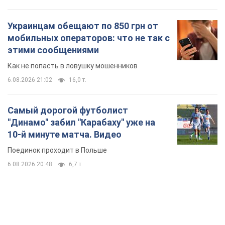
Украинцам обещают по 850 грн от
мобильных операторов: что не так с
этими сообщениями
Как не попасть в ловушку мошенников
6.08.2026 21:02
16,0 т.
Самый дорогой футболист
"Динамо" забил "Карабаху" уже на
10-й минуте матча. Видео
Поединок проходит в Польше
6.08.2026 20:48
6,7 т.