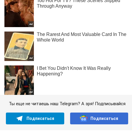
Ты еще не читаешь наш Telegram? А зря! Подписывайся
Подписаться
Подписаться