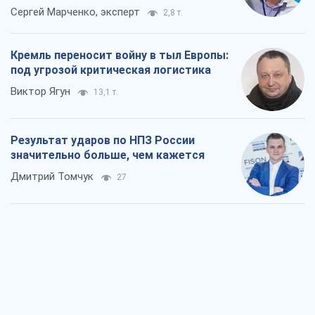
Сергей Марченко, эксперт
2,8 т.
Кремль переносит войну в тыл Европы:
под угрозой критическая логистика
Виктор Ягун
13,1 т.
Результат ударов по НПЗ России
значительно больше, чем кажется
Дмитрий Томчук
27