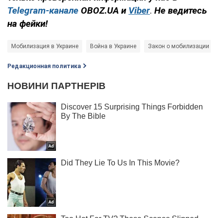
Telegram-канале
OBOZ.UA и
Viber
.
Не ведитесь
на фейки!
Мобилизация в Украине
Война в Украине
Закон о мобилизации
Редакционная политика