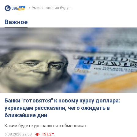
Умеров ответил будут...
Важное
Банки "готовятся" к новому курсу доллара:
украинцам рассказали, чего ожидать в
ближайшие дни
Каким будет курс валюты в обменниках
6.08.2026 22:58
151,2 т.