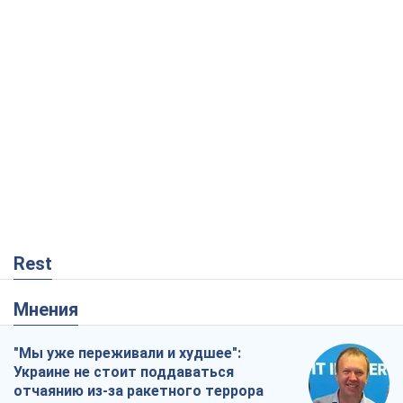
Rest
Мнения
"Мы уже переживали и худшее":
Украине не стоит поддаваться
отчаянию из-за ракетного террора