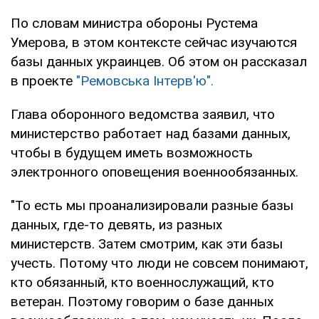
По словам министра обороны Рустема
Умерова, в этом контексте сейчас изучаются
базы данных украинцев. Об этом он рассказал
в проекте
"Ремовська Інтерв'ю".
Глава оборонного ведомства заявил, что
министерство работает над базами данных,
чтобы в будущем иметь возможность
электронного оповещения военнообязанных.
"То есть мы проанализировали разные базы
данных, где-то девять, из разных
министерств. Затем смотрим, как эти базы
учесть. Потому что люди не совсем понимают,
кто обязанный, кто военнослужащий, кто
ветеран. Поэтому говорим о базе данных