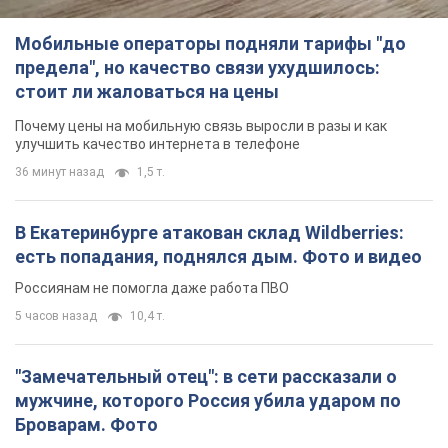
Мобильные операторы подняли тарифы "до
предела", но качество связи ухудшилось:
стоит ли жаловаться на цены
Почему цены на мобильную связь выросли в разы и как
улучшить качество интернета в телефоне
36 минут назад
1,5 т.
В Екатеринбурге атакован склад Wildberries:
есть попадания, поднялся дым. Фото и видео
Россиянам не помогла даже работа ПВО
5 часов назад
10,4 т.
"Замечательный отец": в сети рассказали о
мужчине, которого Россия убила ударом по
Броварам. Фото