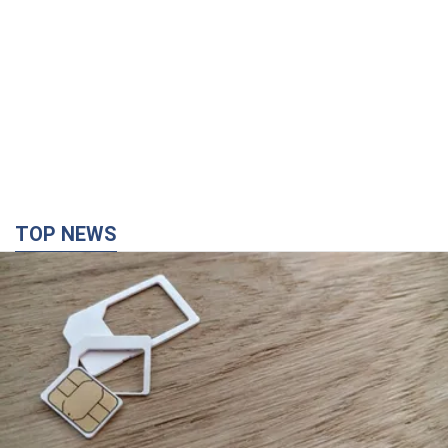
TOP NEWS