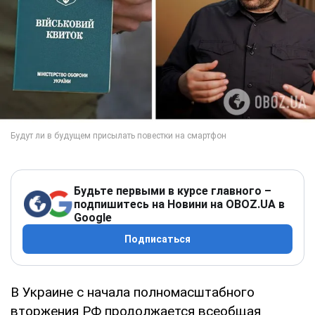
Будьте первыми в курсе главного –
подпишитесь на Новини на OBOZ.UA в
Google
Подписаться
В Украине с начала полномасштабного
вторжения РФ продолжается всеобщая