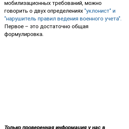
мобилизационных требований, можно
говорить о двух определениях
"уклонист" и
"нарушитель правил ведения военного учета".
Первое – это достаточно общая
формулировка.
Только проверенная информация у нас в