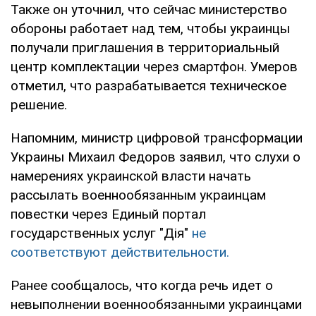
Также он уточнил, что сейчас министерство
обороны работает над тем, чтобы украинцы
получали приглашения в территориальный
центр комплектации через смартфон. Умеров
отметил, что разрабатывается техническое
решение.
Напомним, министр цифровой трансформации
Украины Михаил Федоров заявил, что слухи о
намерениях украинской власти начать
рассылать военнообязанным украинцам
повестки через Единый портал
государственных услуг "Дія"
не
соответствуют действительности.
Ранее сообщалось, что когда речь идет о
невыполнении военнообязанными украинцами