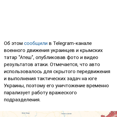
Об этом
сообщили
в Telegram-канале
военного движения украинцев и крымских
татар "Атеш", опубликовав фото и видео
результатов атаки. Отмечается, что авто
использовалось для скрытого передвижения
и выполнения тактических задач на юге
Украины, поэтому его уничтожение временно
парализует работу вражеского
подразделения.