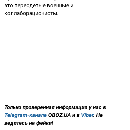
это переодетые военные и
коллаборационисты.
Только проверенная информация у нас в
Telegram-канале
OBOZ.UA и в
Viber
. Не
ведитесь на фейки!