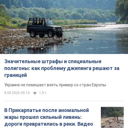
Значительные штрафы и специальные
полигоны: как проблему джипинга решают за
границей
Украине не помешает взять пример со стран Европы
8.08.2026 05:10
1,9 т.
В Прикарпатье после аномальной
жары прошел сильный ливень:
дороги превратились в реки. Видео