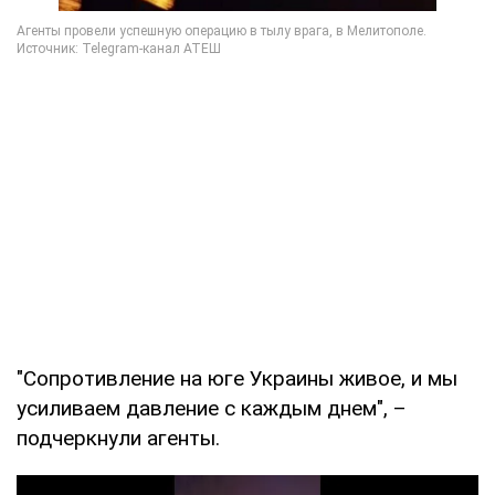
"Сопротивление на юге Украины живое, и мы
усиливаем давление с каждым днем", –
подчеркнули агенты.