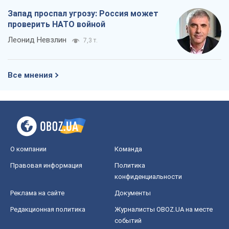
Запад проспал угрозу: Россия может
проверить НАТО войной
Леонид Невзлин
7,3 т.
Все мнения
О компании
Команда
Правовая информация
Политика
конфиденциальности
Реклама на сайте
Документы
Редакционная политика
Журналисты OBOZ.UA на месте
событий