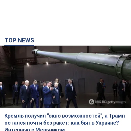
TOP NEWS
Кремль получил "окно возможностей", а Трамп
остался почти без ракет: как быть Украине?
Интервью с Мельником