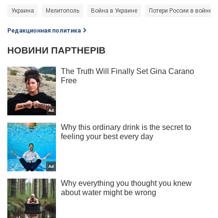
Украина
Мелитополь
Война в Украине
Потери России в войне с
Редакционная политика