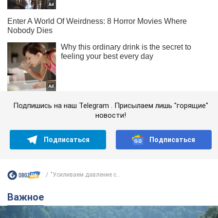
Подпишись на наш Telegram . Присылаем лишь "горящие"
новости!
Подписаться
Подписаться
"Усиливаем давление с...
Важное