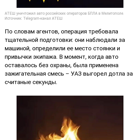
По словам агентов, операция требовала
тщательной подготовки: они наблюдали за
машиной, определили ее место стоянки и
привычки экипажа. В момент, когда авто
оставалось без охраны, была применена
зажигательная смесь – УАЗ выгорел дотла за
считаные секунды.