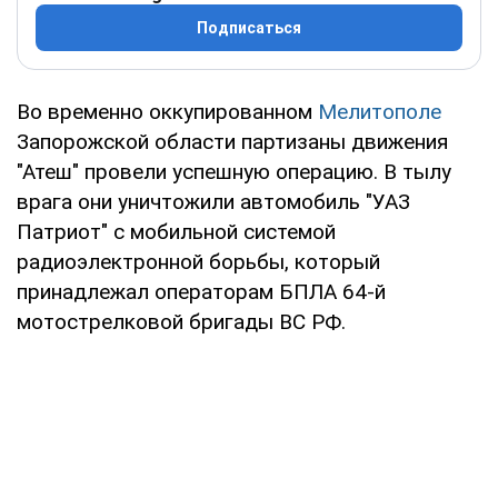
Подписаться
Во временно оккупированном
Мелитополе
Запорожской области партизаны движения
"Атеш" провели успешную операцию. В тылу
врага они уничтожили автомобиль "УАЗ
Патриот" с мобильной системой
радиоэлектронной борьбы, который
принадлежал операторам БПЛА 64-й
мотострелковой бригады ВС РФ.