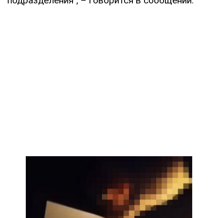
подразделения", – говорится в сообщении.