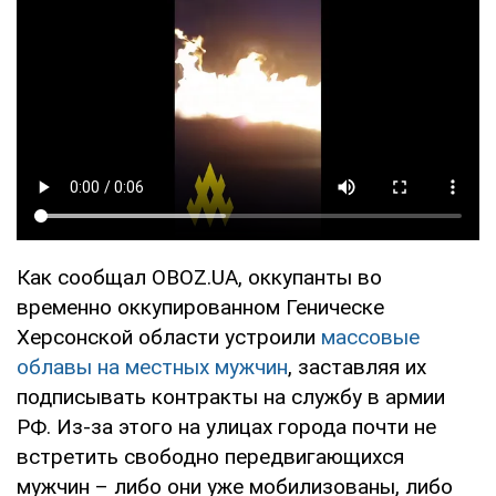
Как сообщал OBOZ.UA, оккупанты во
временно оккупированном Геническе
Херсонской области устроили
массовые
облавы на местных мужчин
, заставляя их
подписывать контракты на службу в армии
РФ. Из-за этого на улицах города почти не
встретить свободно передвигающихся
мужчин – либо они уже мобилизованы, либо