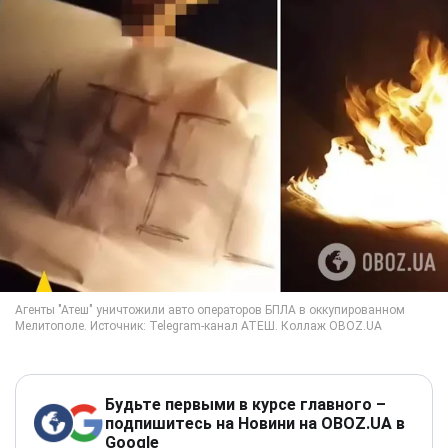
Будьте первыми в курсе главного –
подпишитесь на Новини на OBOZ.UA в
Google