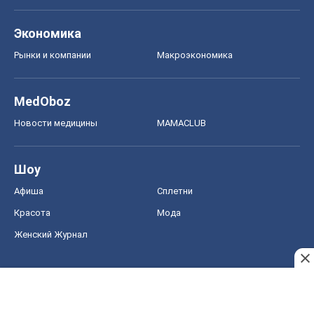
Экономика
Рынки и компании
Mакроэкономика
MedOboz
Новости медицины
MAMACLUB
Шоу
Афиша
Сплетни
Красота
Мода
Женский Журнал