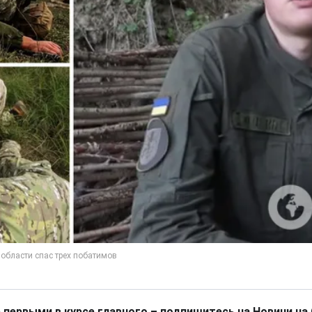
 первыми в курсе главного – подпишитесь на Новини на