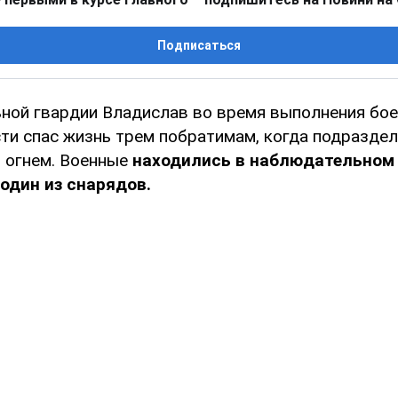
Подписаться
ной гвардии Владислав во время выполнения бое
ти спас жизнь трем побратимам, когда подразде
 огнем. Военные
находились в наблюдательном 
один из снарядов.