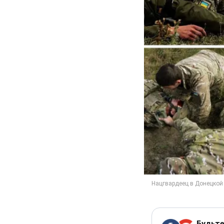
Будьте