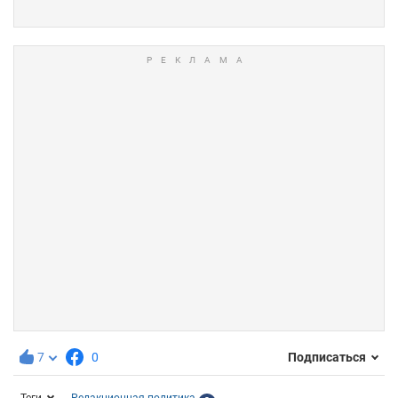
7
0
Подписаться
Теги
Редакционная политика