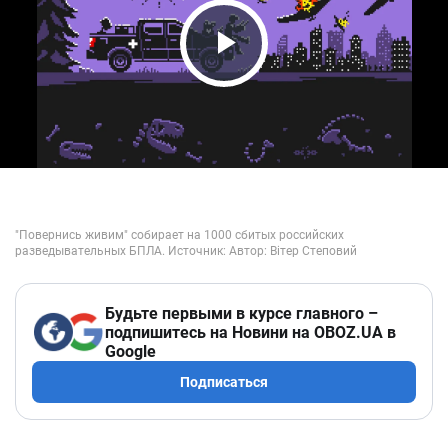
Play Video
Будьте первыми в курсе главного –
подпишитесь на Новини на OBOZ.UA в
Google
Подписаться