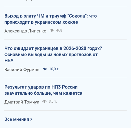
Выход в элиту ЧМ и триумф "Сокола": что
происходит в украинском хоккее
Александр Липенко
468
Что ожидает украинцев в 2026-2028 годах?
Основные выводы из новых прогнозов от
НБУ
Василий Фурман
10,0 т.
Результат ударов по НПЗ России
значительно больше, чем кажется
Дмитрий Томчук
3,5 т.
Все мнения