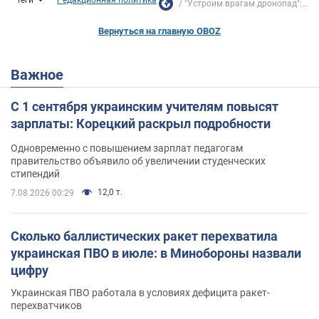
"Устроим врагам дронопад":...
Вернуться на главную OBOZ
Важное
С 1 сентября украинским учителям повысят
зарплаты: Корецкий раскрыл подробности
Одновременно с повышением зарплат педагогам
правительство объявило об увеличении студенческих
стипендий
12,0 т.
7.08.2026 00:29
Сколько баллистических ракет перехватила
украинская ПВО в июле: в Минобороны назвали
цифру
Украинская ПВО работала в условиях дефицита ракет-
перехватчиков