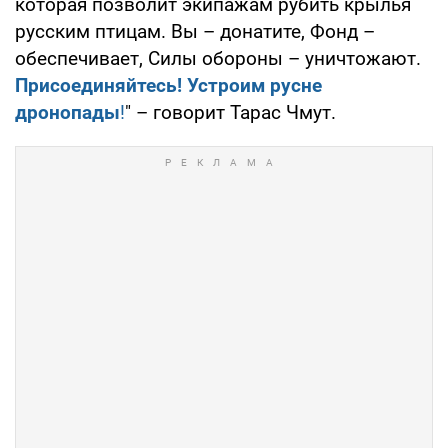
которая позволит экипажам рубить крылья
русским птицам. Вы – донатите, Фонд –
обеспечивает, Силы обороны – уничтожают.
Присоединяйтесь! Устроим русне
дронопады
!
" – говорит Тарас Чмут.