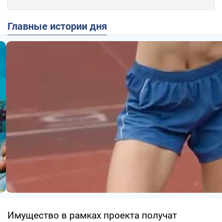
Главные истории дня
Имущество в рамках проекта получат