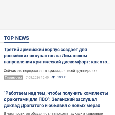
TOP NEWS
Третий армейский корпус создает для
российских оккупантов на Лиманском
направлении критический дискомфорт: как это
удалось
Сейчас это перерастает в кризис для всей группировки
19,9 т.
Спецпроект
7.08.2026 16:40
"Работаем над тем, чтобы получить комплекты
с ракетами для ПВО": Зеленский заслушал
доклад Драпатого и объявил о новых мерах
В частности, он обсудил с главнокомандующим кадровые