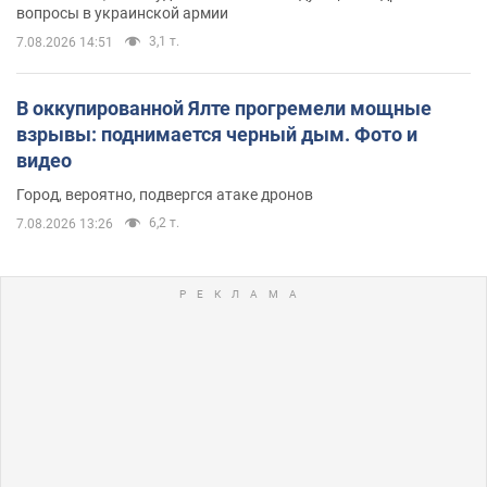
вопросы в украинской армии
3,1 т.
7.08.2026 14:51
В оккупированной Ялте прогремели мощные
взрывы: поднимается черный дым. Фото и
видео
Город, вероятно, подвергся атаке дронов
6,2 т.
7.08.2026 13:26