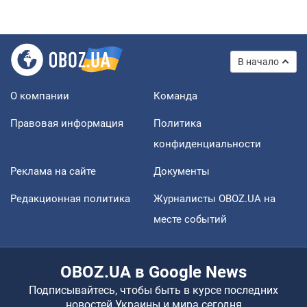
В начало
О компании
Команда
Правовая информация
Политика
конфиденциальности
Реклама на сайте
Документы
Редакционная политика
Журналисты OBOZ.UA на
месте событий
OBOZ.UA в Google News
Подписывайтесь, чтобы быть в курсе последних
новостей Украины и мира сегодня