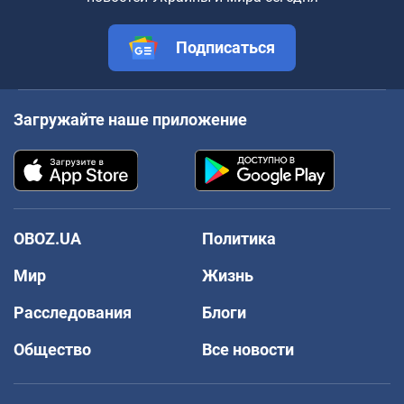
Подписаться
Загружайте наше приложение
OBOZ.UA
Политика
Мир
Жизнь
Расследования
Блоги
Общество
Все новости