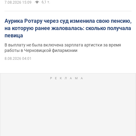
6,1 т.
7.08.2026 15:09
Аурика Ротару через суд изменила свою пенсию,
на которую ранее жаловалась: сколько получала
певица
В выплату не была включена зарплата артистки за время
работы в Черновицкой филармонии
8.08.2026 04:01