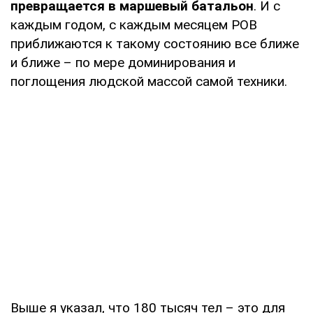
превращается в маршевый батальон
. И с
каждым годом, с каждым месяцем РОВ
приближаются к такому состоянию все ближе
и ближе – по мере доминирования и
поглощения людской массой самой техники.
Выше я указал, что 180 тысяч тел – это для