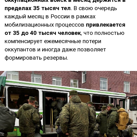
пределах 35 тысяч тел
. В свою очередь
каждый месяц в России в рамках
мобилизационных процессов
привлекается
от 35 до 40 тысяч человек
, что полностью
компенсирует ежемесячные потери
оккупантов и иногда даже позволяет
формировать резервы.