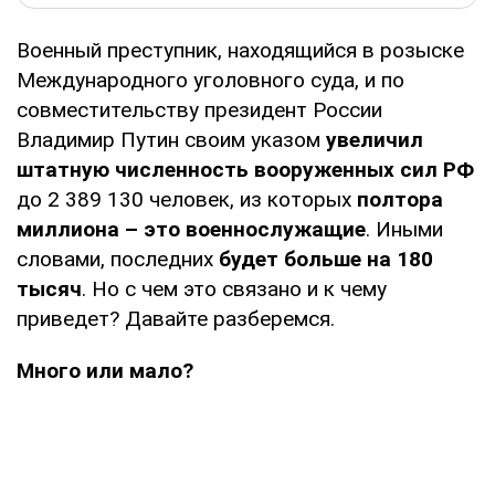
Военный преступник, находящийся в розыске
Международного уголовного суда, и по
совместительству президент России
Владимир Путин своим указом
увеличил
штатную численность вооруженных сил РФ
до 2 389 130 человек, из которых
полтора
миллиона – это военнослужащие
. Иными
словами, последних
будет больше на 180
тысяч
. Но с чем это связано и к чему
приведет? Давайте разберемся.
Много или мало?