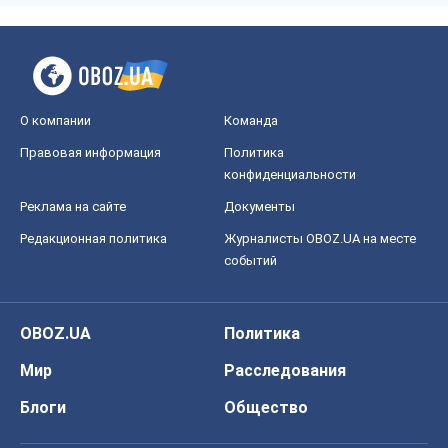
О компании
Команда
Правовая информация
Политика
конфиденциальности
Реклама на сайте
Документы
Редакционная политика
Журналисты OBOZ.UA на месте
событий
OBOZ.UA
Политика
Мир
Расследования
Блоги
Общество