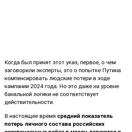
Когда был принят этот указ, первое, о чем
заговорили эксперты, это о попытке Путина
компенсировать людские потери в ходе
кампании 2024 года. Но это даже на уровне
банальной логики не соответствует
действительности.
В настоящее время
средний показатель
потерь личного состава российских
оккупационных войск в месяц держится в