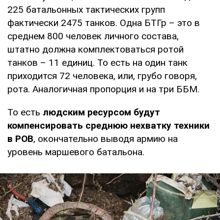
225 батальонных тактических групп
фактически 2475 танков. Одна БТГр – это в
среднем 800 человек личного состава,
штатно должна комплектоваться ротой
танков – 11 единиц. То есть на один танк
приходится 72 человека, или, грубо говоря,
рота. Аналогичная пропорция и на три ББМ.
То есть
людским ресурсом будут
компенсировать среднюю нехватку техники
в РОВ
, окончательно выводя армию на
уровень маршевого батальона.