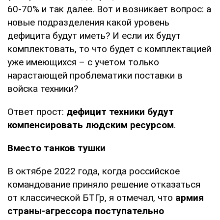
60-70% и так далее. Вот и возникает вопрос: а
новые подразделения какой уровень
дефицита будут иметь? И если их будут
комплектовать, то что будет с комплектацией
уже имеющихся – с учетом только
нарастающей проблематики поставки в
войска техники?
Ответ прост:
дефицит техники будут
компенсировать людским ресурсом
.
Вместо танков тушки
В октябре 2022 года, когда российское
командование приняло решение отказаться
от классической БТГр, я отмечал, что
армия
страны-агрессора поступательно