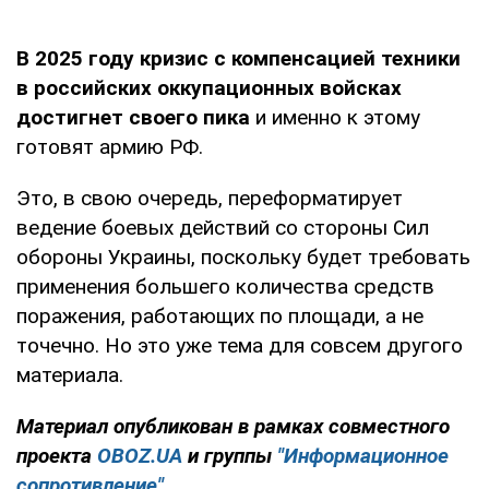
В 2025 году кризис с компенсацией техники
в российских оккупационных войсках
достигнет своего пика
и именно к этому
готовят армию РФ.
Это, в свою очередь, переформатирует
ведение боевых действий со стороны Сил
обороны Украины, поскольку будет требовать
применения большего количества средств
поражения, работающих по площади, а не
точечно. Но это уже тема для совсем другого
материала.
Материал опубликован в рамках совместного
проекта
OBOZ.UA
и группы
"Информационное
сопротивление"
.