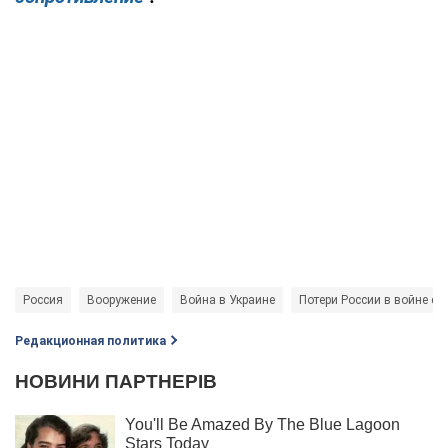
Россия
Вооружение
Война в Украине
Потери России в войне с 
Редакционная политика