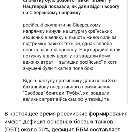
В настоящее время российские формирования
имеют дефицит основных боевых танков
(ОБТ) около 50%, дефицит ББМ составляет