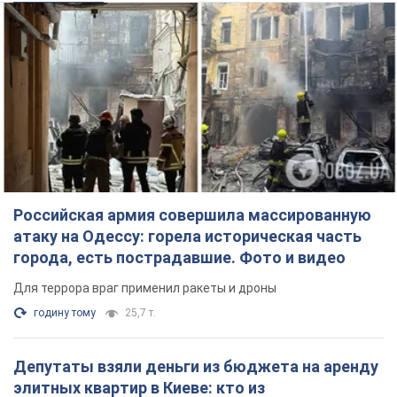
Российская армия совершила массированную
атаку на Одессу: горела историческая часть
города, есть пострадавшие. Фото и видео
Для террора враг применил ракеты и дроны
годину тому
25,7 т.
Депутаты взяли деньги из бюджета на аренду
элитных квартир в Киеве: кто из