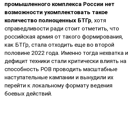
промышленного комплекса России нет
возможности укомплектовать такое
количество полноценных БТГр
, хотя
справедливости ради стоит отметить, что
российская армия от такого формирования,
как БТГр, стала отходить еще во второй
половине 2022 года. Именно тогда нехватка и
дефицит техники стали критически влиять на
способность РОВ проводить масштабные
наступательные кампании и вынудили их
перейти к локальному формату ведения
боевых действий.