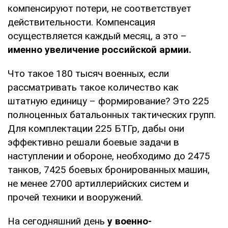
компенсируют потери, не соответствует
действительности. Компенсация
осуществляется каждый месяц, а это –
именно увеличение российской армии.
Что такое 180 тысяч военных, если
рассматривать такое количество как
штатную единицу – формирование? Это 225
полноценных батальонных тактических групп.
Для комплектации 225 БТГр, дабы они
эффективно решали боевые задачи в
наступлении и обороне, необходимо до 2475
танков, 7425 боевых бронированных машин,
не менее 2700 артиллерийских систем и
прочей техники и вооружений.
На сегодняшний день
у военно-