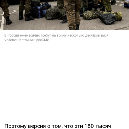
Поэтому версия о том, что эти 180 тысяч