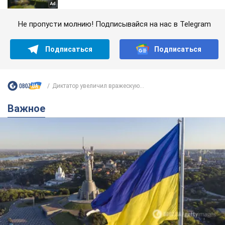
Не пропусти молнию! Подписывайся на нас в Telegram
Подписаться
Подписаться
Диктатор увеличил вражескую...
Важное