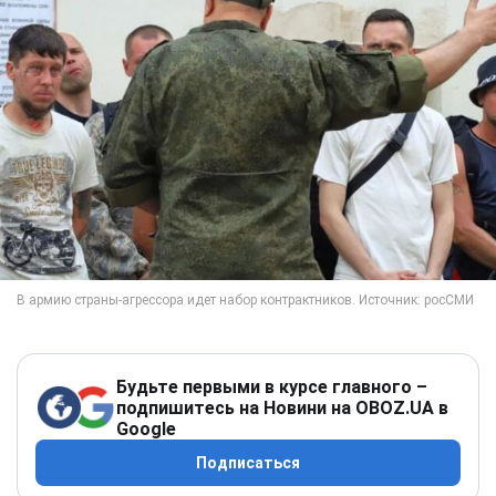
Будьте первыми в курсе главного –
подпишитесь на Новини на OBOZ.UA в
Google
Подписаться