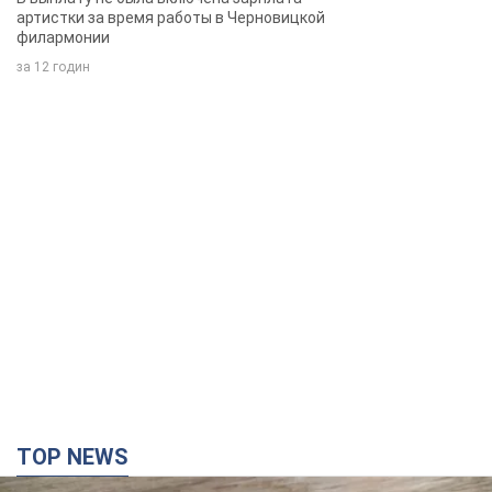
TOP NEWS