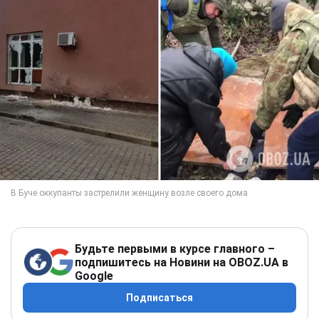
Будьте первыми в курсе главного –
подпишитесь на Новини на OBOZ.UA в
Google
Подписаться