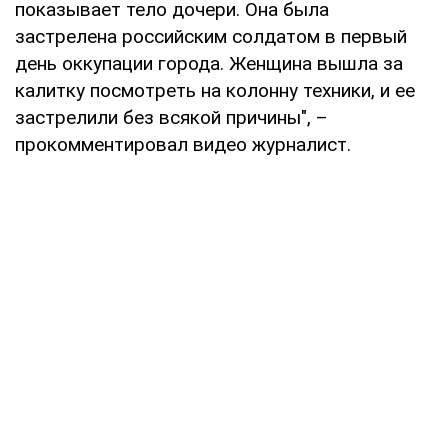
показывает тело дочери. Она была
застрелена российским солдатом в первый
день оккупации города. Женщина вышла за
калитку посмотреть на колонну техники, и ее
застрелили без всякой причины", –
прокомментировал видео журналист.