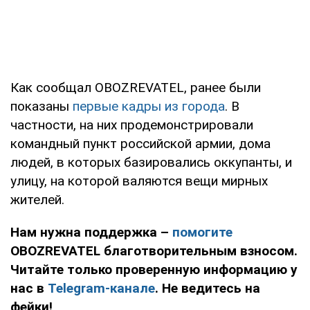
Как сообщал OBOZREVATEL, ранее были
показаны
первые кадры из города
. В
частности, на них продемонстрировали
командный пункт российской армии, дома
людей, в которых базировались оккупанты, и
улицу, на которой валяются вещи мирных
жителей.
Нам нужна поддержка –
помогите
OBOZREVATEL благотворительным взносом.
Читайте только проверенную информацию у
нас в
Telegram-канале
. Не ведитесь на
фейки!