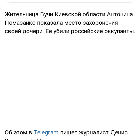
Жительница Бучи Киевской области Антонина
Помазанко показала место захоронения
своей дочери. Ее убили российские оккупанты.
Об этом в
Telegram
пишет журналист Денис