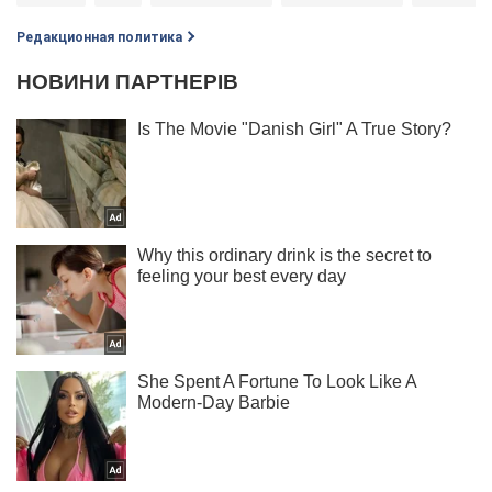
Редакционная политика