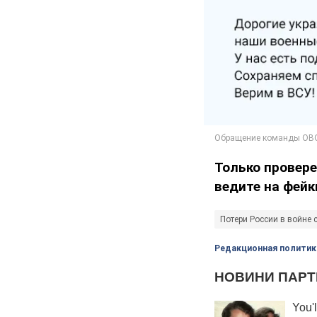
Только провере
ведите на фейк
Потери России в войне 
Редакционная политик