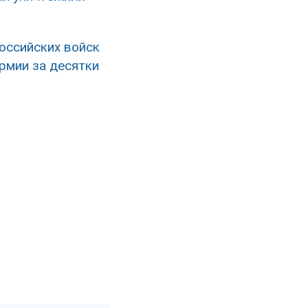
оссийских войск
рмии за десятки