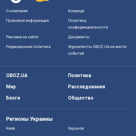
О компании
Команда
Правовая информация
Политика
конфиденциальности
Реклама на сайте
Документы
Редакционная политика
Журналисты OBOZ.UA на месте
событий
OBOZ.UA
Политика
Мир
Расследования
Блоги
Общество
Регионы Украины
Киев
Харьков