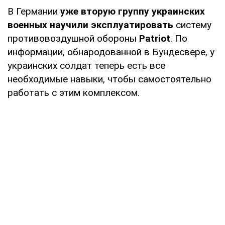
В Германии
уже вторую группу украинских
военных научили эксплуатировать
систему
противовоздушной обороны
Patriot
. По
информации, обнародованной в Бундесвере, у
украинских солдат теперь есть все
необходимые навыки, чтобы самостоятельно
работать с этим комплексом.