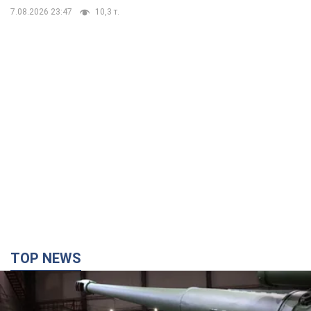
7.08.2026 23:47
10,3 т.
TOP NEWS