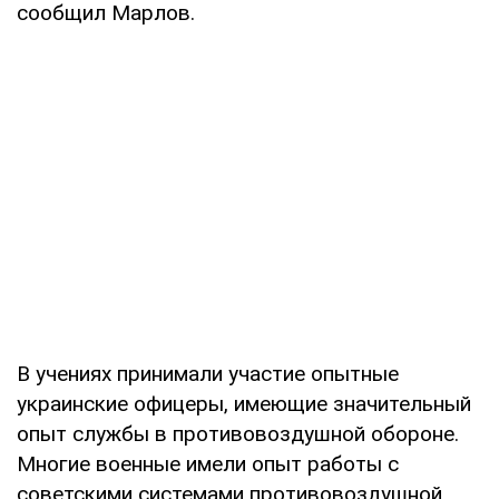
сообщил Марлов.
В учениях принимали участие опытные
украинские офицеры, имеющие значительный
опыт службы в противовоздушной обороне.
Многие военные имели опыт работы с
советскими системами противовоздушной