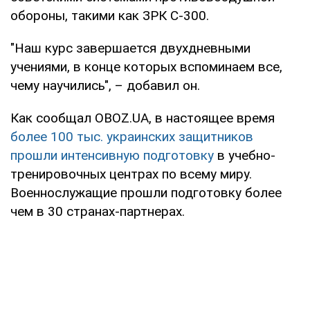
обороны, такими как ЗРК С-300.
"Наш курс завершается двухдневными
учениями, в конце которых вспоминаем все,
чему научились", – добавил он.
Как сообщал OBOZ.UA, в настоящее время
более 100 тыс. украинских защитников
прошли интенсивную подготовку
в учебно-
тренировочных центрах по всему миру.
Военнослужащие прошли подготовку более
чем в 30 странах-партнерах.