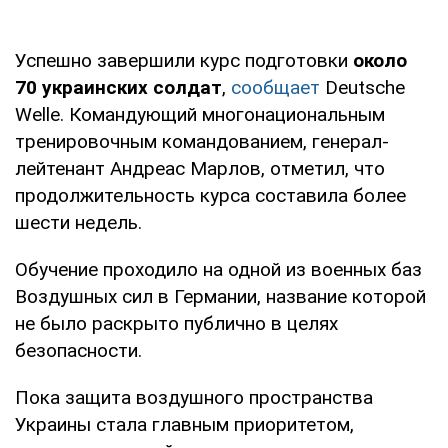
Успешно завершили курс подготовки
около
70 украинских солдат
,
сообщает
Deutsche
Welle. Командующий многонациональным
тренировочным командованием, генерал-
лейтенант Андреас Марлов, отметил, что
продолжительность курса составила более
шести недель.
Обучение проходило на одной из военных баз
Воздушных сил в Германии, название которой
не было раскрыто публично в целях
безопасности.
Пока защита воздушного пространства
Украины стала главным приоритетом,