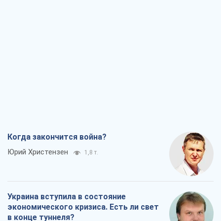
Когда закончится война?
Юрий Христензен
1,8 т.
Украина вступила в состояние
экономического кризиса. Есть ли свет
в конце туннеля?