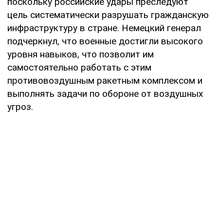
поскольку российские удары преследуют
цель систематически разрушать гражданскую
инфраструктуру в стране. Немецкий генерал
подчеркнул, что военные достигли высокого
уровня навыков, что позволит им
самостоятельно работать с этим
противовоздушным ракетным комплексом и
выполнять задачи по обороне от воздушных
угроз.