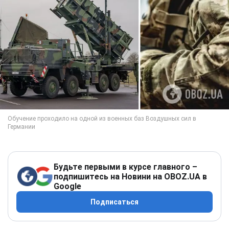
Будьте первыми в курсе главного –
подпишитесь на Новини на OBOZ.UA в
Google
Подписаться