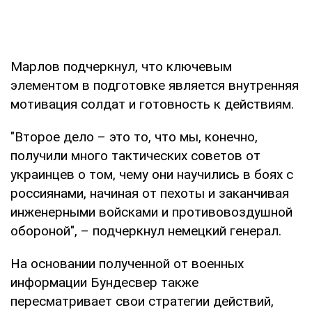
Марлов подчеркнул, что ключевым
элементом в подготовке является внутренняя
мотивация солдат и готовность к действиям.
"Второе дело – это то, что мы, конечно,
получили много тактических советов от
украинцев о том, чему они научились в боях с
россиянами, начиная от пехоты и заканчивая
инженерными войсками и противовоздушной
обороной", – подчеркнул немецкий генерал.
На основании полученной от военных
информации Бундесвер также
пересматривает свои стратегии действий,