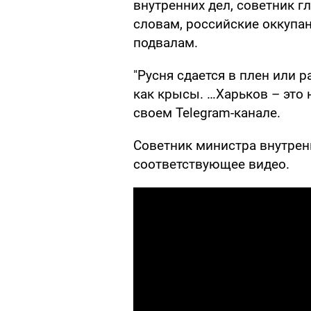
внутренних дел, советник 
словам, российские оккупан
подвалам.
"Русня сдается в плен или 
как крысы. …Харьков – это 
своем Telegram-канале.
Советник министра внутрен
соответствующее видео.