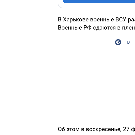
В Харькове военные ВСУ ра
Военные РФ сдаются в плен
В
Об этом в воскресенье, 27