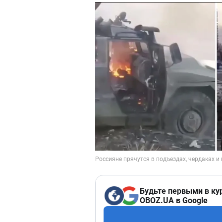
Будьте первыми в ку
OBOZ.UA в Google